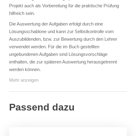
Projekt auch als Vorbereitung für die praktische Prüfung
hilfreich sein.
Die Auswertung der Aufgaben erfolgt durch eine
Lösungsschablone und kann zur Selbstkontrolle vom
Auszubildenden, bzw. zur Bewertung durch den Lehrer
verwendet werden. Für die im Buch gestellten
ungebundenen Aufgaben sind Lösungsvorschläge
enthalten, die zur späteren Auswertung herausgetrennt
werden können.
Mehr anzeigen
Passend dazu