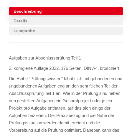
Beschreibung
Details
Leseprobe
Aufgaben zur Abschlussprüfung Teil 1
2. korrigierte Auflage 2022, 176 Seiten, DIN A4, broschiert
Die Reihe "Prüfungswissen" lehnt sich mit gebundenen und
ungebundenen Aufgaben eng an den schriftlichen Teil der
Abschlussprüfung Teil 1 an. Wie in der Prüfung sind neben
den gestellten Aufgaben ein Gesamtprojekt oder je ein
Projekt pro Aufgabe enthalten, auf das sich einige der
Aufgaben beziehen. Der Praxisbezug und die Nähe der
Prüfungssituation werden damit erreicht und die
Vorbereitung auf die Prüfung optimiert. Daneben kann das