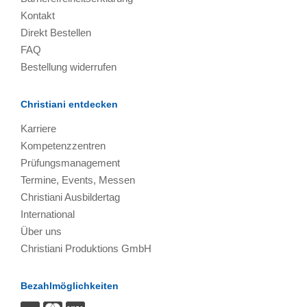
Kontakt
Direkt Bestellen
FAQ
Bestellung widerrufen
Christiani entdecken
Karriere
Kompetenzzentren
Prüfungsmanagement
Termine, Events, Messen
Christiani Ausbildertag
International
Über uns
Christiani Produktions GmbH
Bezahlmöglichkeiten