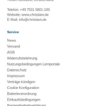
Telefon:
+49 7531 5801-100
Website:
www.christiani.de
E-Mail:
info@christiani.de
Service
News
Versand
AGB
Widerrufsbelehrung
Nutzungsbedingungen Lernportale
Datenschutz
Impressum
Verträge kündigen
Cookie Konfiguration
Batterieverordnung
Einkaufsbedingungen
Barrierefreiheitserklärung