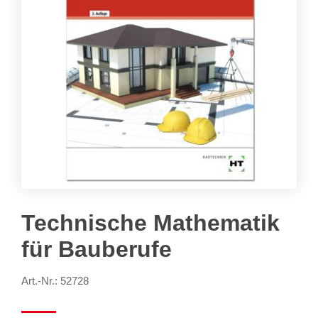
Technische Mathematik
für Bauberufe
Art.-Nr.: 52728