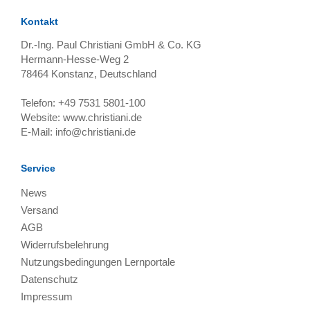
Kontakt
Dr.-Ing. Paul Christiani GmbH & Co. KG
Hermann-Hesse-Weg 2
78464
Konstanz, Deutschland
Telefon:
+49 7531 5801-100
Website:
www.christiani.de
E-Mail:
info@christiani.de
Service
News
Versand
AGB
Widerrufsbelehrung
Nutzungsbedingungen Lernportale
Datenschutz
Impressum