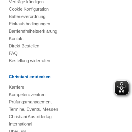
Verträge kündigen
Cookie Konfiguration
Batterieverordnung
Einkaufsbedingungen
Barrierefreiheitserklärung
Kontakt
Direkt Bestellen
FAQ
Bestellung widerrufen
Christiani entdecken
Karriere
Kompetenzzentren
Prüfungsmanagement
Termine, Events, Messen
Christiani Ausbildertag
International
Über uns