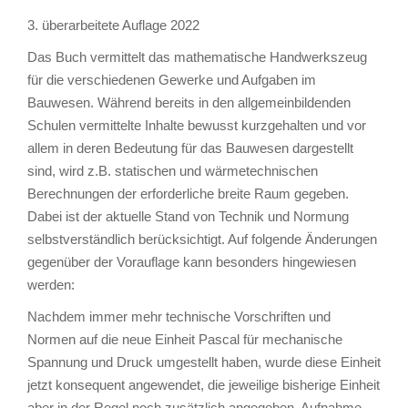
3. überarbeitete Auflage 2022
Das Buch vermittelt das mathematische Handwerkszeug
für die verschiedenen Gewerke und Aufgaben im
Bauwesen. Während bereits in den allgemeinbildenden
Schulen vermittelte Inhalte bewusst kurzgehalten und vor
allem in deren Bedeutung für das Bauwesen dargestellt
sind, wird z.B. statischen und wärmetechnischen
Berechnungen der erforderliche breite Raum gegeben.
Dabei ist der aktuelle Stand von Technik und Normung
selbstverständlich berücksichtigt. Auf folgende Änderungen
gegenüber der Vorauflage kann besonders hingewiesen
werden:
Nachdem immer mehr technische Vorschriften und
Normen auf die neue Einheit Pascal für mechanische
Spannung und Druck umgestellt haben, wurde diese Einheit
jetzt konsequent angewendet, die jeweilige bisherige Einheit
aber in der Regel noch zusätzlich angegeben. Aufnahme