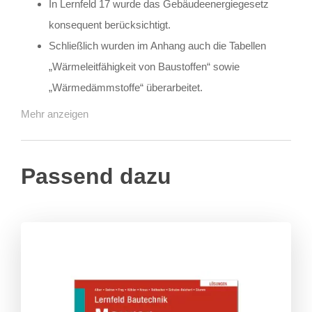
In Lernfeld 17 wurde das Gebäudeenergiegesetz
konsequent berücksichtigt.
Schließlich wurden im Anhang auch die Tabellen
„Wärmeleitfähigkeit von Baustoffen“ sowie
„Wärmedämmstoffe“ überarbeitet.
Mehr anzeigen
Passend dazu