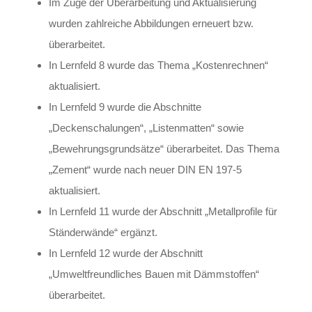
Im Zuge der Überarbeitung und Aktualisierung
wurden zahlreiche Abbildungen erneuert bzw.
überarbeitet.
In Lernfeld 8 wurde das Thema „Kostenrechnen“
aktualisiert.
In Lernfeld 9 wurde die Abschnitte
„Deckenschalungen“, „Listenmatten“ sowie
„Bewehrungsgrundsätze“ überarbeitet. Das Thema
„Zement“ wurde nach neuer DIN EN 197-5
aktualisiert.
In Lernfeld 11 wurde der Abschnitt „Metallprofile für
Ständerwände“ ergänzt.
In Lernfeld 12 wurde der Abschnitt
„Umweltfreundliches Bauen mit Dämmstoffen“
überarbeitet.