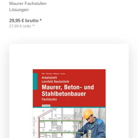
Maurer Fachstufen
Lösungen
29,95
€
brutto
*
27,99
€
netto
**