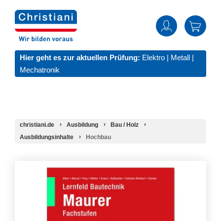
Hier geht es zur aktuellen Prüfung:
Elektro
|
Metall
|
Mechatronik
christiani.de
Ausbildung
Bau / Holz
Ausbildungsinhalte
Hochbau