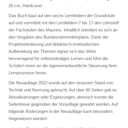
26 cm, Hardcover
Das Buch baut auf den sechs Lernfeldern der Grundstufe
auf und vermittelt mit den Lernfeldern 7 bis 17 den Lehrstoff
der Fachstufen des Maurers. Inhaltlich orientiert es sich an
den Vorgaben des Bundesrahmenlehrplans. Dank der
Projektorientierung und didaktisch-methodischen
Aufbereitung der Themen eignet sich das Werk
hervorragend für selbstständiges Lernen und führt die
Schüler/-innen an die eigenverantwortliche Steuerung ihrer
Lernprozesse heran.
Die Neuauflage 2022 wurde auf den neuesten Stand von
Technik und Normung gebracht. Auf über 60 Seiten gab es
Aktualisierungen oder Ergänzungen, dennoch konnte die
Seitentreue gegenüber der Vorauflage gewahrt werden. Auf
folgende Änderungen in der Neuauflage kann besonders
hingewiesen werden: