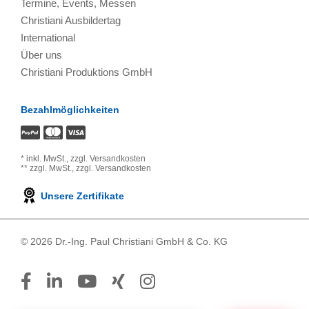
Termine, Events, Messen
Christiani Ausbildertag
International
Über uns
Christiani Produktions GmbH
Bezahlmöglichkeiten
*
inkl. MwSt.,
zzgl. Versandkosten
**
zzgl. MwSt.,
zzgl. Versandkosten
Unsere Zertifikate
© 2026 Dr.-Ing. Paul Christiani GmbH & Co. KG