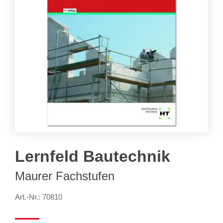
Lernfeld Bautechnik
Maurer Fachstufen
Art.-Nr.: 70810