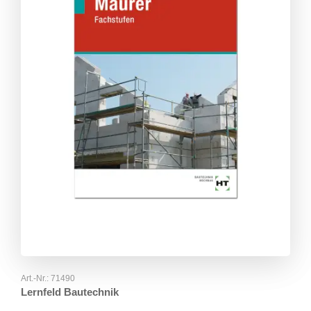
Art.-Nr.:
71490
Lernfeld Bautechnik