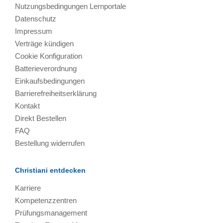
Nutzungsbedingungen Lernportale
Datenschutz
Impressum
Verträge kündigen
Cookie Konfiguration
Batterieverordnung
Einkaufsbedingungen
Barrierefreiheitserklärung
Kontakt
Direkt Bestellen
FAQ
Bestellung widerrufen
Christiani entdecken
Karriere
Kompetenzzentren
Prüfungsmanagement