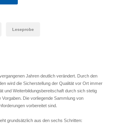
Leseprobe
 vergangenen Jahren deutlich verändert. Durch den
n wird die Sicherstellung der Qualität vor Ort immer
ät und Weiterbildungsbereitschaft durch sich stetig
he Vorgaben. Die vorliegende Sammlung von
forderungen vorbereitet sind.
eht grundsätzlich aus den sechs Schritten: