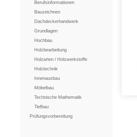
Berufsinformationen
Bauzeichnen
Dachdeckerhandwerk
Grundlagen
Hochbau
Holzbearbeitung
Holzarten / Holzwerkstoffe
Holztechnik
Innenausbau
Möbelbau
Technische Mathematik
Tiefbau
Prüfungsvorbereitung