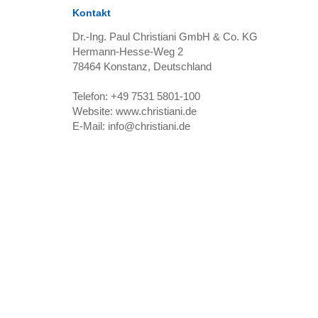
Kontakt
Dr.-Ing. Paul Christiani GmbH & Co. KG
Hermann-Hesse-Weg 2
78464
Konstanz, Deutschland
Telefon:
+49 7531 5801-100
Website:
www.christiani.de
E-Mail:
info@christiani.de