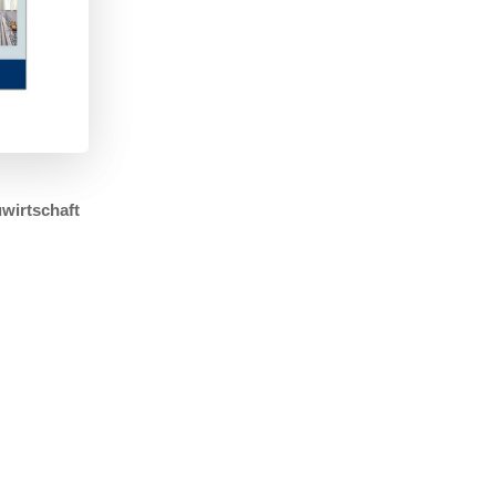
wirtschaft