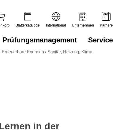
nkorb
Blätterkataloge
International
Unternehmen
Karriere
Prüfungsmanagement
Service
Erneuerbare Energien / Sanitär, Heizung, Klima
Lernen in der