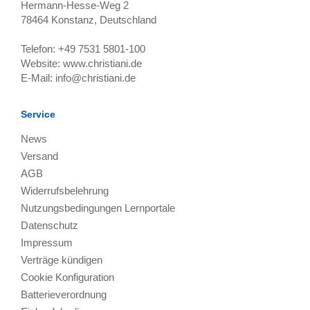
Hermann-Hesse-Weg 2
78464
Konstanz, Deutschland
Telefon:
+49 7531 5801-100
Website:
www.christiani.de
E-Mail:
info@christiani.de
Service
News
Versand
AGB
Widerrufsbelehrung
Nutzungsbedingungen Lernportale
Datenschutz
Impressum
Verträge kündigen
Cookie Konfiguration
Batterieverordnung