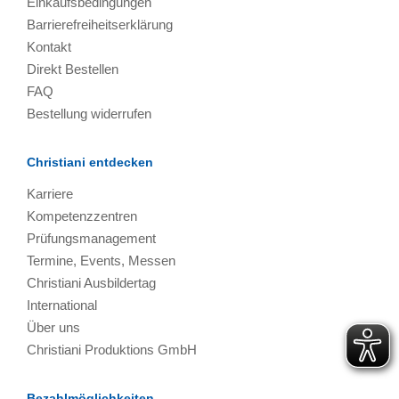
Einkaufsbedingungen
Barrierefreiheitserklärung
Kontakt
Direkt Bestellen
FAQ
Bestellung widerrufen
Christiani entdecken
Karriere
Kompetenzzentren
Prüfungsmanagement
Termine, Events, Messen
Christiani Ausbildertag
International
Über uns
Christiani Produktions GmbH
Bezahlmöglichkeiten