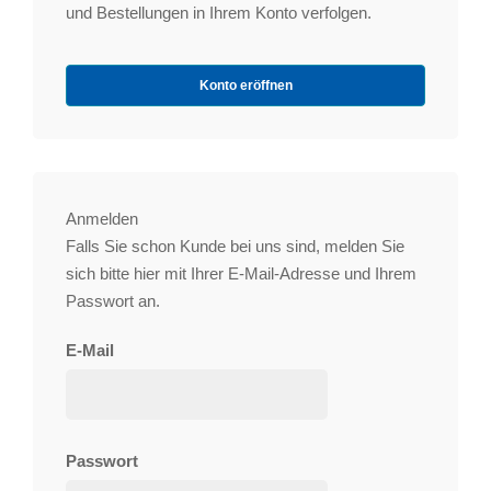
und Bestellungen in Ihrem Konto verfolgen.
Konto eröffnen
Anmelden
Falls Sie schon Kunde bei uns sind, melden Sie
sich bitte hier mit Ihrer E-Mail-Adresse und Ihrem
Passwort an.
E-Mail
Passwort