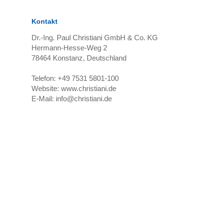
Kontakt
Dr.-Ing. Paul Christiani GmbH & Co. KG
Hermann-Hesse-Weg 2
78464
Konstanz, Deutschland
Telefon:
+49 7531 5801-100
Website:
www.christiani.de
E-Mail:
info@christiani.de