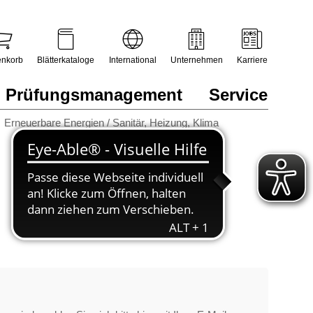
nkorb
Blätterkataloge
International
Unternehmen
Karriere
Prüfungsmanagement
Service
Erneuerbare Energien / Sanitär, Heizung, Klima