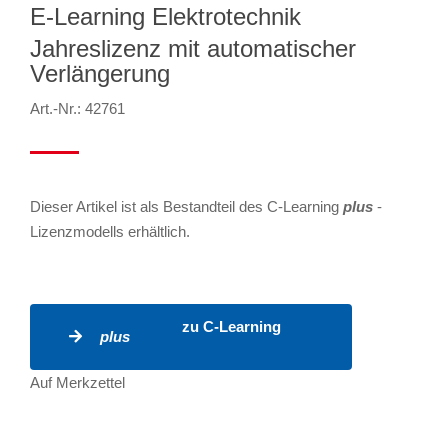
E-Learning Elektrotechnik
Jahreslizenz mit automatischer
Verlängerung
Art.-Nr.: 42761
Dieser Artikel ist als Bestandteil des C-Learning
plus
-
Lizenzmodells erhältlich.
zu C-Learning
plus
Auf Merkzettel