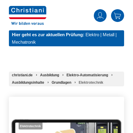
Hier geht es zur aktuellen Prüfung:
Elektro
|
Metall
|
Mechatronik
christiani.de
Ausbildung
Elektro-Automatisierung
Ausbildungsinhalte
Grundlagen
Elektrotechnik