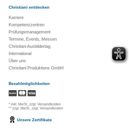
Christiani entdecken
Karriere
Kompetenzzentren
Prüfungsmanagement
Termine, Events, Messen
Christiani Ausbildertag
International
Über uns
Christiani Produktions GmbH
Bezahlmöglichkeiten
*
inkl. MwSt.,
zzgl. Versandkosten
**
zzgl. MwSt.,
zzgl. Versandkosten
Unsere Zertifikate