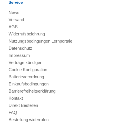
Service
News
Versand
AGB
Widerrufsbelehrung
Nutzungsbedingungen Lernportale
Datenschutz
Impressum
Verträge kündigen
Cookie Konfiguration
Batterieverordnung
Einkaufsbedingungen
Barrierefreiheitserklärung
Kontakt
Direkt Bestellen
FAQ
Bestellung widerrufen