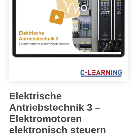
Elektrische
Antriebstechnik 3 –
Elektromotoren
elektronisch steuern