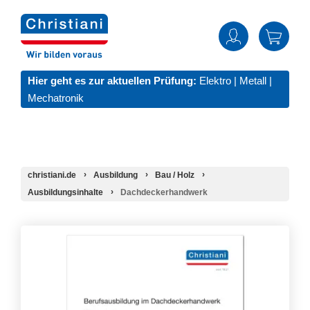
Hier geht es zur aktuellen Prüfung:
Elektro
|
Metall
|
Mechatronik
christiani.de
Ausbildung
Bau / Holz
Ausbildungsinhalte
Dachdeckerhandwerk