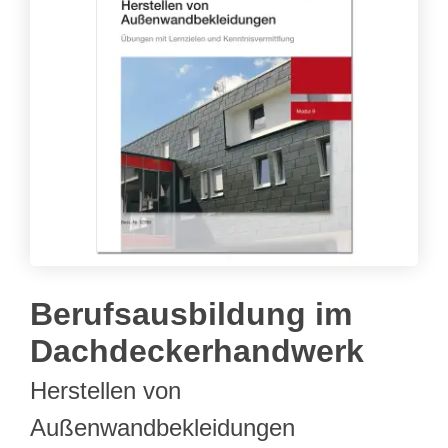
Berufsausbildung im
Dachdeckerhandwerk
Herstellen von
Außenwandbekleidungen