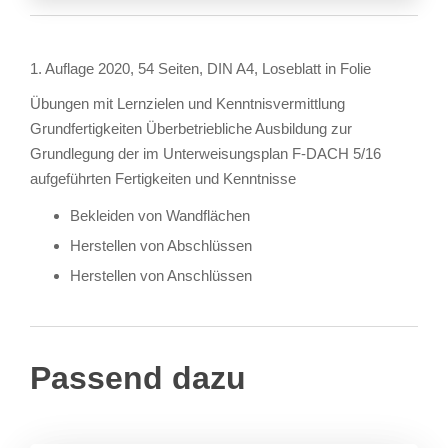
1. Auflage 2020, 54 Seiten, DIN A4, Loseblatt in Folie
Übungen mit Lernzielen und Kenntnisvermittlung
Grundfertigkeiten Überbetriebliche Ausbildung zur
Grundlegung der im Unterweisungsplan F-DACH 5/16
aufgeführten Fertigkeiten und Kenntnisse
Bekleiden von Wandflächen
Herstellen von Abschlüssen
Herstellen von Anschlüssen
Passend dazu