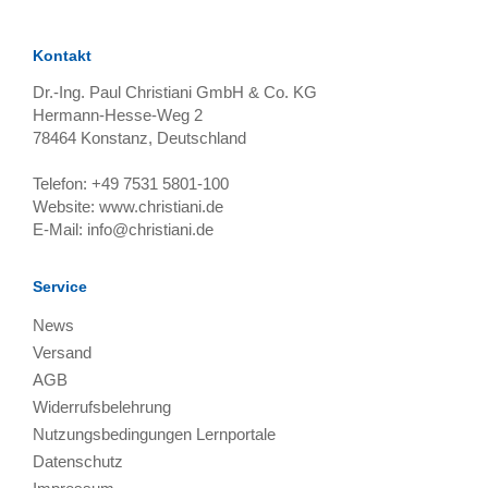
Kontakt
Dr.-Ing. Paul Christiani GmbH & Co. KG
Hermann-Hesse-Weg 2
78464
Konstanz, Deutschland
Telefon:
+49 7531 5801-100
Website:
www.christiani.de
E-Mail:
info@christiani.de
Service
News
Versand
AGB
Widerrufsbelehrung
Nutzungsbedingungen Lernportale
Datenschutz