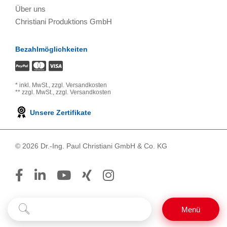
Über uns
Christiani Produktions GmbH
Bezahlmöglichkeiten
*
inkl. MwSt.,
zzgl. Versandkosten
**
zzgl. MwSt.,
zzgl. Versandkosten
Unsere Zertifikate
© 2026 Dr.-Ing. Paul Christiani GmbH & Co. KG
Suchbegriff
Suchen
Menü
eingeben