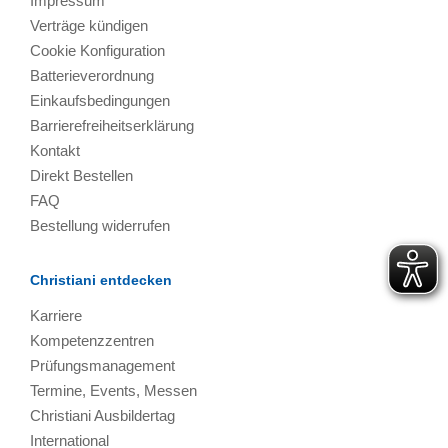
Impressum
Verträge kündigen
Cookie Konfiguration
Batterieverordnung
Einkaufsbedingungen
Barrierefreiheitserklärung
Kontakt
Direkt Bestellen
FAQ
Bestellung widerrufen
Christiani entdecken
Karriere
Kompetenzzentren
Prüfungsmanagement
Termine, Events, Messen
Christiani Ausbildertag
International