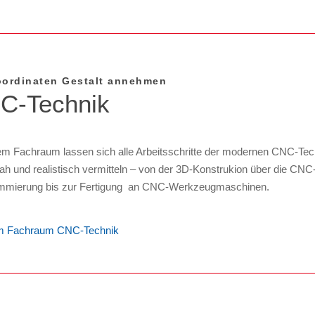
ordinaten Gestalt annehmen
C-Technik
em Fachraum lassen sich alle Arbeitsschritte der modernen CNC-Tec
ah und realistisch vermitteln – von der 3D-Konstrukion über die CNC
mmierung bis zur Fertigung an CNC-Werkzeugmaschinen.
 Fachraum CNC-Technik