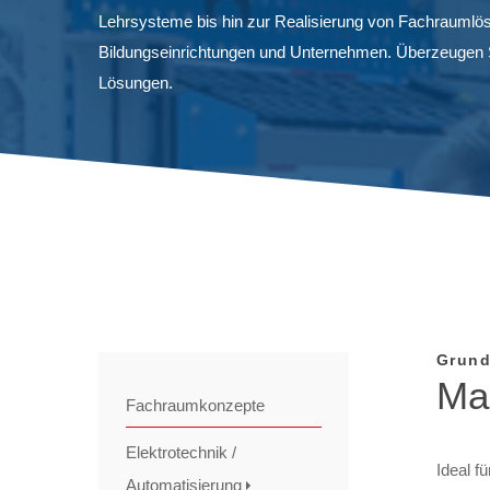
Lehrsysteme bis hin zur Realisierung von Fachraumlö
Bildungseinrichtungen und Unternehmen. Überzeugen 
Lösungen.
Grund
Man
Fachraumkonzepte
Elektrotechnik /
Ideal f
Automatisierung