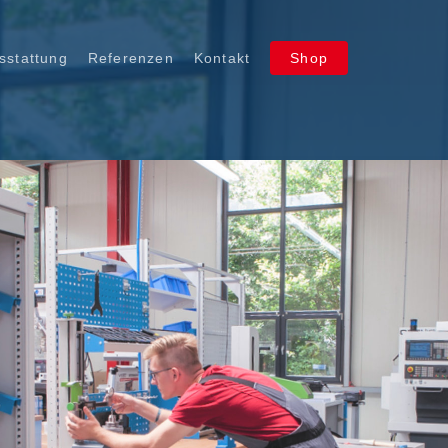
stattung
Referenzen
Kontakt
Shop