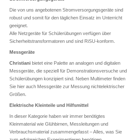
Die von uns angebotenen Stromversorgungsgeräte sind
robust und somit für den täglichen Einsatz im Unterricht
geeignet.
Alle Netzgeräte für Schülerübungen verfügen über
Sicherheitstransformatoren und sind RiSU-konform.
Messgeräte
Christiani
bietet eine Palette an analogen und digitalen
Messgeräte, die speziell für Demonstrationsversuche und
Schülerübungen konzipiert sind. Neben Multimeter finden
Sie hier auch Messgeräte zur Messung nichtelektrischer
Größen.
Elektrische Kleinteile und Hilfsmittel
In dieser Kategorie haben wir immer benötigtes
Kleinmaterial wie Glühbirnen, Messleitungen und
Verbrauchsmaterial zusammengefasst – Alles, was Sie
zum erfolgreichen Experimentieren benötigen.