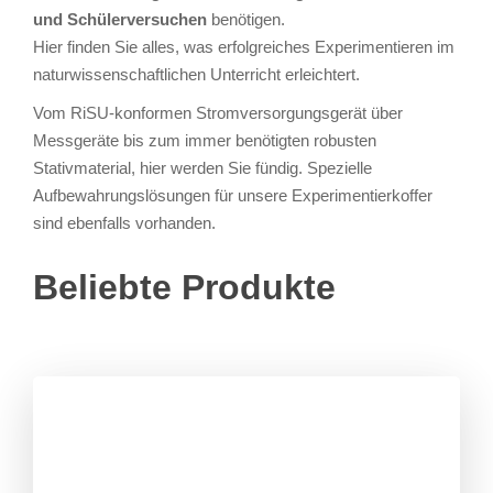
und Schülerversuchen
benötigen.
Hier finden Sie alles, was erfolgreiches Experimentieren im
naturwissenschaftlichen Unterricht erleichtert.
Vom RiSU-konformen Stromversorgungsgerät über
Messgeräte bis zum immer benötigten robusten
Stativmaterial, hier werden Sie fündig. Spezielle
Aufbewahrungslösungen für unsere Experimentierkoffer
sind ebenfalls vorhanden.
Beliebte Produkte