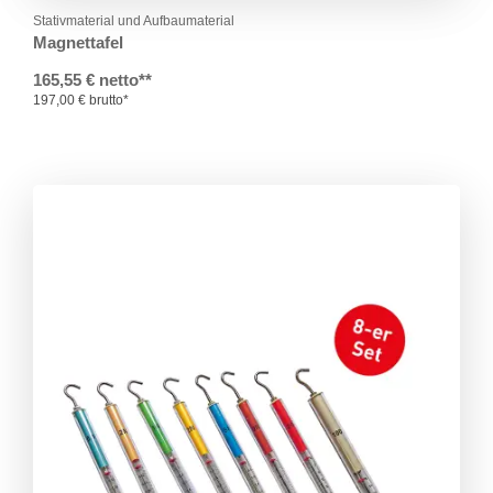
Stativmaterial und Aufbaumaterial
Magnettafel
165,55 € netto**
197,00 € brutto*