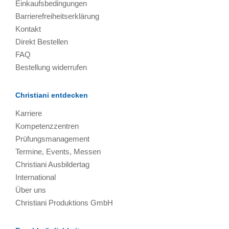
Einkaufsbedingungen
Barrierefreiheitserklärung
Kontakt
Direkt Bestellen
FAQ
Bestellung widerrufen
Christiani entdecken
Karriere
Kompetenzzentren
Prüfungsmanagement
Termine, Events, Messen
Christiani Ausbildertag
International
Über uns
Christiani Produktions GmbH