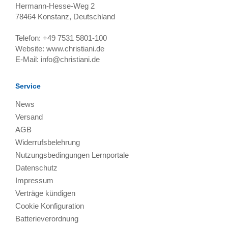
Hermann-Hesse-Weg 2
78464
Konstanz, Deutschland
Telefon:
+49 7531 5801-100
Website:
www.christiani.de
E-Mail:
info@christiani.de
Service
News
Versand
AGB
Widerrufsbelehrung
Nutzungsbedingungen Lernportale
Datenschutz
Impressum
Verträge kündigen
Cookie Konfiguration
Batterieverordnung