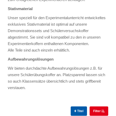
Stativmaterial
Unser speziell für den Experimentalunterricht entwickeltes
exklusives Stativmaterial ist optimal auf unsere
Demonstrationssets und Schülerversuchskoffer
abgestimmt. Sie sind voll kompatibel zu den in unseren
Experimentierkoffern enthaltenen Komponenten.
Alle Teile sind auch einzeln erhältlich.
Aufbewahrungslösungen
Wir bieten durchdachte Aufbewahrungslösungen z.B. für
unsere Schülerübungskoffer an. Platzsparend lassen sich
so auch Klassensätze übersichtlich und stets griffbereit
verstauen.
Titel
Filter