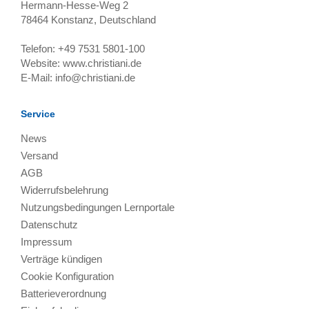
Hermann-Hesse-Weg 2
78464
Konstanz, Deutschland
Telefon:
+49 7531 5801-100
Website:
www.christiani.de
E-Mail:
info@christiani.de
Service
News
Versand
AGB
Widerrufsbelehrung
Nutzungsbedingungen Lernportale
Datenschutz
Impressum
Verträge kündigen
Cookie Konfiguration
Batterieverordnung