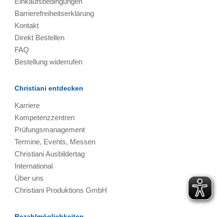
Einkaufsbedingungen
Barrierefreiheitserklärung
Kontakt
Direkt Bestellen
FAQ
Bestellung widerrufen
Christiani entdecken
Karriere
Kompetenzzentren
Prüfungsmanagement
Termine, Events, Messen
Christiani Ausbildertag
International
Über uns
Christiani Produktions GmbH
Bezahlmöglichkeiten