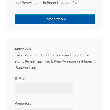
und Bestellungen in Ihrem Konto verfolgen.
Konto eröffnen
Anmelden
Falls Sie schon Kunde bei uns sind, melden Sie
sich bitte hier mit Ihrer E-Mail-Adresse und Ihrem
Passwort an.
E-Mail
Passwort