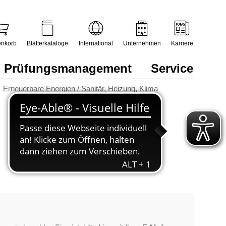
nkorb
Blätterkataloge
International
Unternehmen
Karriere
Prüfungsmanagement
Service
Erneuerbare Energien / Sanitär, Heizung, Klima