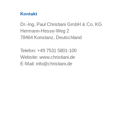
Kontakt
Dr.-Ing. Paul Christiani GmbH & Co. KG
Hermann-Hesse-Weg 2
78464
Konstanz, Deutschland
Telefon:
+49 7531 5801-100
Website:
www.christiani.de
E-Mail:
info@christiani.de