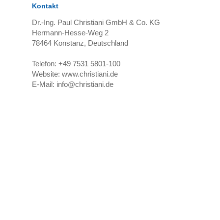
Kontakt
Dr.-Ing. Paul Christiani GmbH & Co. KG
Hermann-Hesse-Weg 2
78464
Konstanz, Deutschland
Telefon:
+49 7531 5801-100
Website:
www.christiani.de
E-Mail:
info@christiani.de