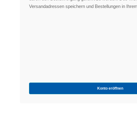
Versandadressen speichern und Bestellungen in Ihrem
Konto eröffnen