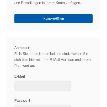
und Bestellungen in Ihrem Konto verfolgen.
Konto eröffnen
Anmelden
Falls Sie schon Kunde bei uns sind, melden Sie
sich bitte hier mit Ihrer E-Mail-Adresse und Ihrem
Passwort an.
E-Mail
Passwort