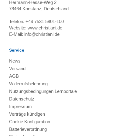
Hermann-Hesse-Weg 2
78464
Konstanz, Deutschland
Telefon:
+49 7531 5801-100
Website:
www.christiani.de
E-Mail:
info@christiani.de
Service
News
Versand
AGB
Widerrufsbelehrung
Nutzungsbedingungen Lernportale
Datenschutz
Impressum
Verträge kündigen
Cookie Konfiguration
Batterieverordnung