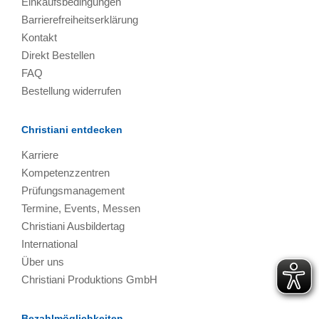
Einkaufsbedingungen
Barrierefreiheitserklärung
Kontakt
Direkt Bestellen
FAQ
Bestellung widerrufen
Christiani entdecken
Karriere
Kompetenzzentren
Prüfungsmanagement
Termine, Events, Messen
Christiani Ausbildertag
International
Über uns
Christiani Produktions GmbH
Bezahlmöglichkeiten