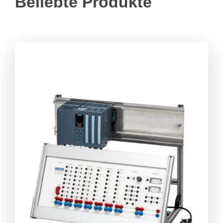
Beliebte Produkte