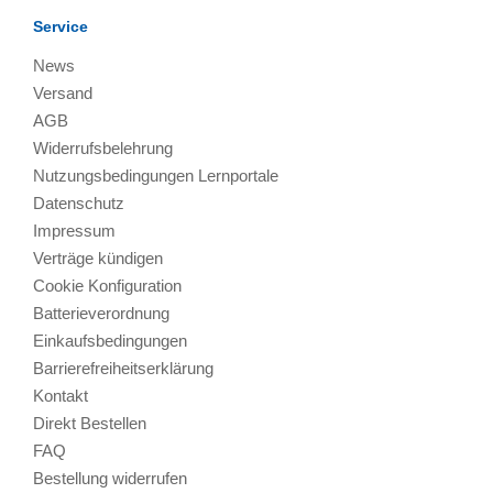
Service
News
Versand
AGB
Widerrufsbelehrung
Nutzungsbedingungen Lernportale
Datenschutz
Impressum
Verträge kündigen
Cookie Konfiguration
Batterieverordnung
Einkaufsbedingungen
Barrierefreiheitserklärung
Kontakt
Direkt Bestellen
FAQ
Bestellung widerrufen