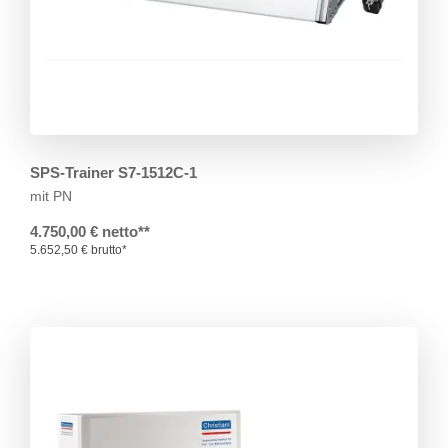
SPS-Trainer S7-1512C-1
mit PN
4.750,00 € netto**
5.652,50 € brutto*