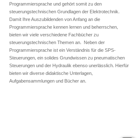
Programmiersprache und gehört somit zu den
steuerungstechnischen Grundlagen der Elektrotechnik.
Damit Ihre Auszubildenden von Anfang an die
Programmiersprache kennen lernen und beherrschen,
bieten wir viele verschiedene Fachbücher zu
steuerungstechnischen Themen an. Neben der
Programmiersprache ist ein Verständnis für die SPS-
Steuerungen, ein solides Grundwissen zu pneumatischen
Steuerungen und der Hydraulik ebenso unerlässlich. Hierfür
bieten wir diverse didaktische Unterlagen,
Aufgabensammlungen und Bücher an.