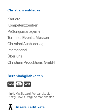
Christiani entdecken
Karriere
Kompetenzzentren
Prüfungsmanagement
Termine, Events, Messen
Christiani Ausbildertag
International
Über uns
Christiani Produktions GmbH
Bezahlmöglichkeiten
*
inkl. MwSt.,
zzgl. Versandkosten
**
zzgl. MwSt.,
zzgl. Versandkosten
Unsere Zertifikate