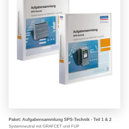
Paket: Aufgabensammlung SPS-Technik - Teil 1 & 2
Systemneutral mit GRAFCET und FUP