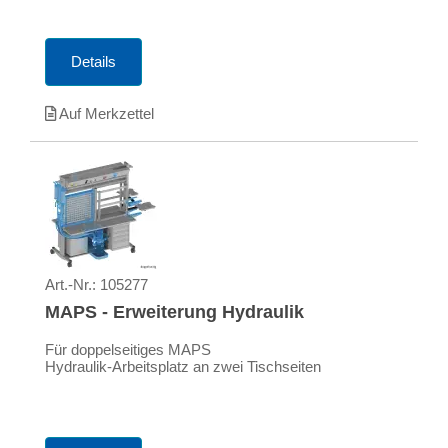
Details
Auf Merkzettel
Art.-Nr.:
105277
MAPS - Erweiterung Hydraulik
Für doppelseitiges MAPS
Hydraulik-Arbeitsplatz an zwei Tischseiten