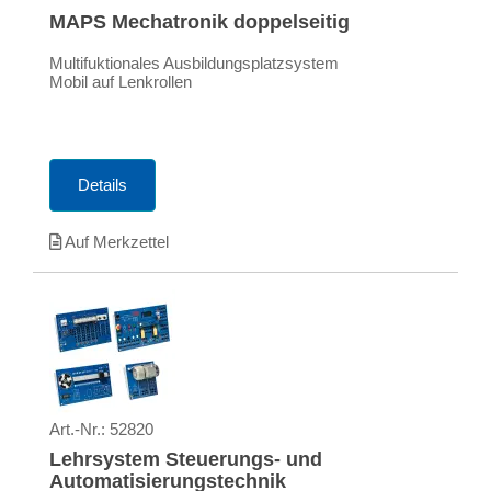
MAPS Mechatronik doppelseitig
Multifuktionales Ausbildungsplatzsystem
Mobil auf Lenkrollen
Details
Auf Merkzettel
Art.-Nr.:
52820
Lehrsystem Steuerungs- und
Automatisierungstechnik