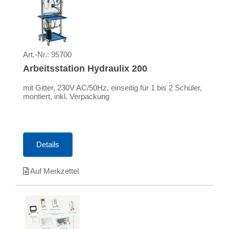
Art.-Nr.:
95700
Arbeitsstation Hydraulix 200
mit Gitter, 230V AC/50Hz, einseitig für 1 bis 2 Schüler,
montiert, inkl. Verpackung
Details
Auf Merkzettel