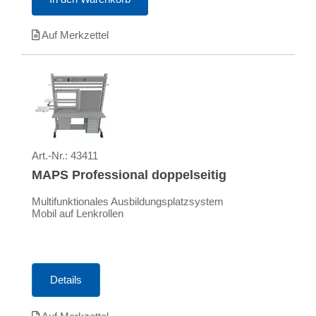
Auf Merkzettel
Art.-Nr.:
43411
MAPS Professional doppelseitig
Multifunktionales Ausbildungsplatzsystem
Mobil auf Lenkrollen
Details