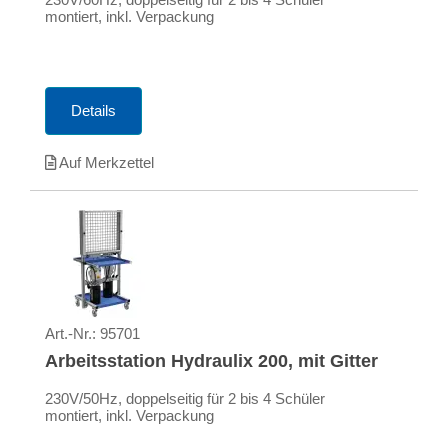
montiert, inkl. Verpackung
Details
Auf Merkzettel
Art.-Nr.:
95701
Arbeitsstation Hydraulix 200, mit Gitter
230V/50Hz, doppelseitig für 2 bis 4 Schüler
montiert, inkl. Verpackung