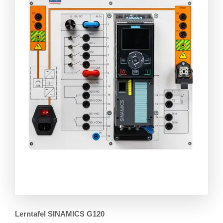
Lerntafel SINAMICS G120