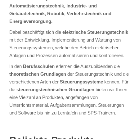
Automatisierungstechnik, Industrie- und
Gebäudetechnik, Robotik, Verkehrstechnik und
Energieversorgung.
Dabei beschäftigt sich die
elektrische Steuerungstechnik
mit der Entwicklung, Implementierung und Wartung von
Steuerungssystemen, welche den Betrieb elektrischer
Anlagen und Prozessen automatisieren und kontrollieren.
In den
Berufsschulen
erlernen die Auszubildenden die
theoretischen Grundlagen
der Steuerungstechnik und die
verschiedenen Arten der
Steuerungssysteme
kennen. Für
die
steuerungstechnischen Grundlagen
bieten wir Ihnen
eine Vielzahl an Produkten, angefangen von
Unterrichtsmaterial, Aufgabensammlungen, Steuerungen
und Software bis hin zu Lerntafeln und SPS-Trainern.