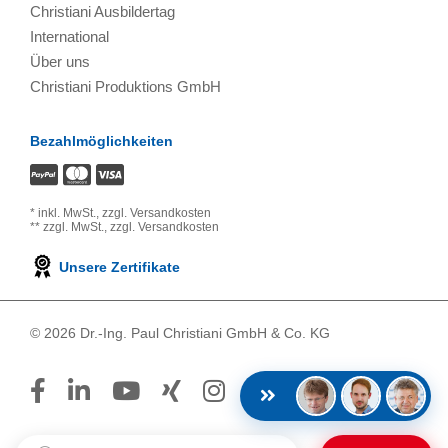
Christiani Ausbildertag
International
Über uns
Christiani Produktions GmbH
Bezahlmöglichkeiten
*
inkl. MwSt.,
zzgl. Versandkosten
**
zzgl. MwSt.,
zzgl. Versandkosten
Unsere Zertifikate
© 2026 Dr.-Ing. Paul Christiani GmbH & Co. KG
Suchbegriff