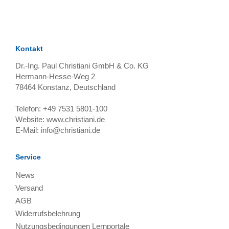
Kontakt
Dr.-Ing. Paul Christiani GmbH & Co. KG
Hermann-Hesse-Weg 2
78464
Konstanz, Deutschland
Telefon:
+49 7531 5801-100
Website:
www.christiani.de
E-Mail:
info@christiani.de
Service
News
Versand
AGB
Widerrufsbelehrung
Nutzungsbedingungen Lernportale