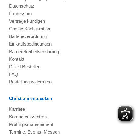
Datenschutz
Impressum
Verträge kündigen
Cookie Konfiguration
Batterieverordnung
Einkaufsbedingungen
Barrierefreiheitserklärung
Kontakt
Direkt Bestellen
FAQ
Bestellung widerrufen
Christiani entdecken
Karriere
Kompetenzzentren
Prüfungsmanagement
Termine, Events, Messen