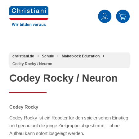
christiani.de
Schule
Makeblock Education
Codey Rocky / Neuron
Codey Rocky / Neuron
Codey Rocky
Codey Rocky ist ein Roboter für den spielerischen Einstieg
und genau auf die junge Zielgruppe abgestimmt – ohne
Aufbau kann sofort losgelegt werden.