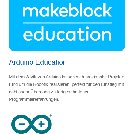
Arduino Education
Mit dem
Alvik
von Arduino lassen sich praxisnahe Projekte
rund um die Robotik realisieren, perfekt für den Einstieg mit
nahtlosem Übergang zu fortgeschrittenen
Programmiererfahrungen.