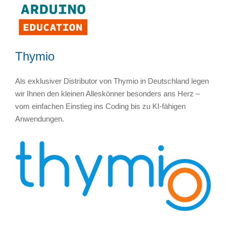
Thymio
Als exklusiver Distributor von Thymio in Deutschland legen
wir Ihnen den kleinen Alleskönner besonders ans Herz –
vom einfachen Einstieg ins Coding bis zu KI-fähigen
Anwendungen.