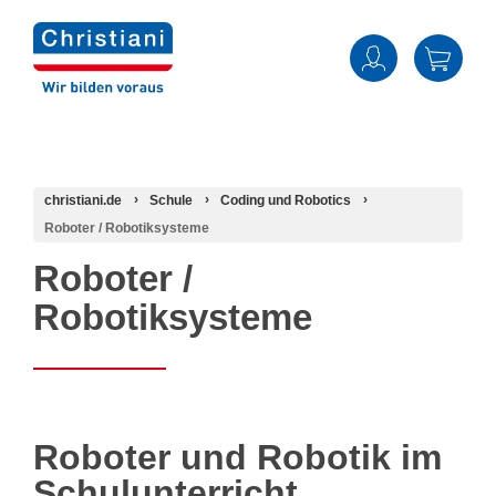
christiani.de
Schule
Coding und Robotics
Roboter / Robotiksysteme
Roboter /
Robotiksysteme
Roboter und Robotik im
Schulunterricht