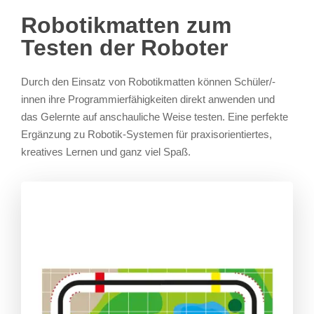
Robotikmatten zum
Testen der Roboter
Durch den Einsatz von Robotikmatten können Schüler/-
innen ihre Programmierfähigkeiten direkt anwenden und
das Gelernte auf anschauliche Weise testen. Eine perfekte
Ergänzung zu Robotik-Systemen für praxisorientiertes,
kreatives Lernen und ganz viel Spaß.