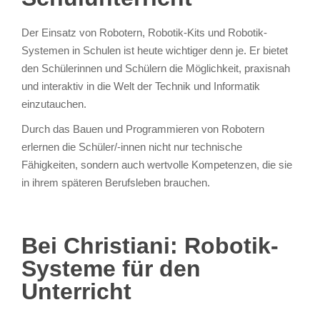
Der Einsatz von Robotern, Robotik-Kits und Robotik-
Systemen in Schulen ist heute wichtiger denn je. Er bietet
den Schülerinnen und Schülern die Möglichkeit, praxisnah
und interaktiv in die Welt der Technik und Informatik
einzutauchen.
Durch das Bauen und Programmieren von Robotern
erlernen die Schüler/-innen nicht nur technische
Fähigkeiten, sondern auch wertvolle Kompetenzen, die sie
in ihrem späteren Berufsleben brauchen.
Bei Christiani: Robotik-
Systeme für den
Unterricht