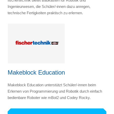
fischertechnik bietet Baukästen für Robotik und
Ingenieurwesen, die Schüler/-innen dazu anregen,
technische Fertigkeiten praktisch zu erlernen.
Makeblock Education
Makeblock Education unterstützt Schüler/-innen beim
Erlernen von Programmierung und Robotik durch einfach
bedienbare Roboter wie mBot2 und Codey Rocky.