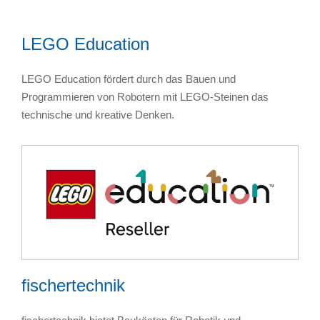
LEGO Education
LEGO Education fördert durch das Bauen und
Programmieren von Robotern mit LEGO-Steinen das
technische und kreative Denken.
fischertechnik