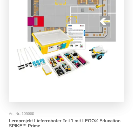
Art.-Nr.: 105000
Lernprojekt Lieferroboter Teil 1 mit LEGO® Education
SPIKE™ Prime