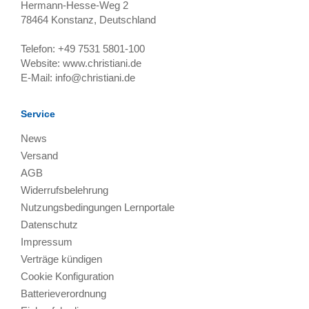
Hermann-Hesse-Weg 2
78464
Konstanz, Deutschland
Telefon:
+49 7531 5801-100
Website:
www.christiani.de
E-Mail:
info@christiani.de
Service
News
Versand
AGB
Widerrufsbelehrung
Nutzungsbedingungen Lernportale
Datenschutz
Impressum
Verträge kündigen
Cookie Konfiguration
Batterieverordnung