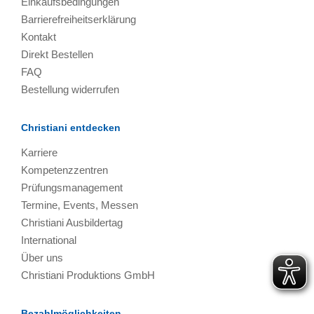
Einkaufsbedingungen
Barrierefreiheitserklärung
Kontakt
Direkt Bestellen
FAQ
Bestellung widerrufen
Christiani entdecken
Karriere
Kompetenzzentren
Prüfungsmanagement
Termine, Events, Messen
Christiani Ausbildertag
International
Über uns
Christiani Produktions GmbH
Bezahlmöglichkeiten