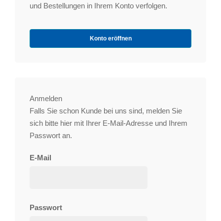
und Bestellungen in Ihrem Konto verfolgen.
Konto eröffnen
Anmelden
Falls Sie schon Kunde bei uns sind, melden Sie
sich bitte hier mit Ihrer E-Mail-Adresse und Ihrem
Passwort an.
E-Mail
Passwort