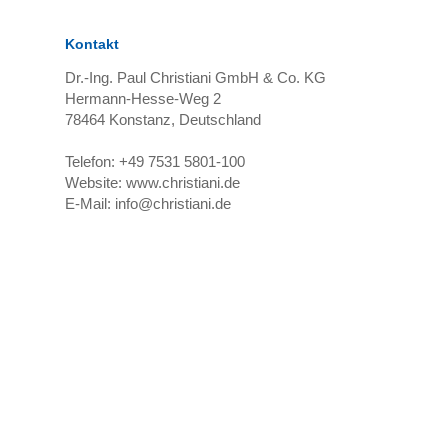
Kontakt
Dr.-Ing. Paul Christiani GmbH & Co. KG
Hermann-Hesse-Weg 2
78464
Konstanz, Deutschland
Telefon:
+49 7531 5801-100
Website:
www.christiani.de
E-Mail:
info@christiani.de