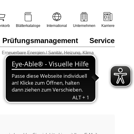
nkorb
Blätterkataloge
International
Unternehmen
Karriere
Prüfungsmanagement
Service
Erneuerbare Energien / Sanitär, Heizung, Klima