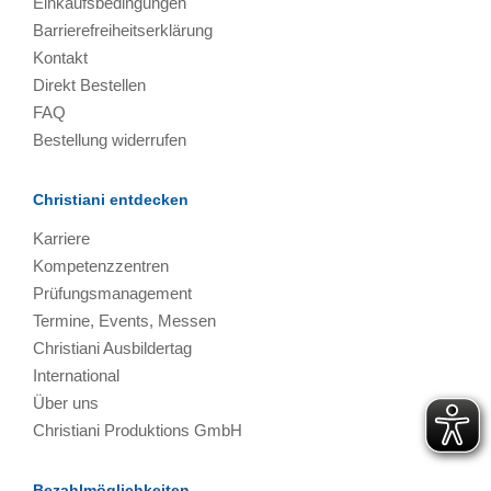
Einkaufsbedingungen
Barrierefreiheitserklärung
Kontakt
Direkt Bestellen
FAQ
Bestellung widerrufen
Christiani entdecken
Karriere
Kompetenzzentren
Prüfungsmanagement
Termine, Events, Messen
Christiani Ausbildertag
International
Über uns
Christiani Produktions GmbH
Bezahlmöglichkeiten