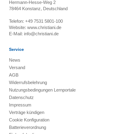
Hermann-Hesse-Weg 2
78464
Konstanz, Deutschland
Telefon:
+49 7531 5801-100
Website:
www.christiani.de
E-Mail:
info@christiani.de
Service
News
Versand
AGB
Widerrufsbelehrung
Nutzungsbedingungen Lernportale
Datenschutz
Impressum
Verträge kündigen
Cookie Konfiguration
Batterieverordnung