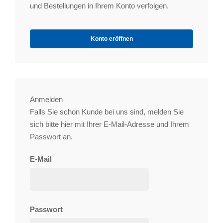
und Bestellungen in Ihrem Konto verfolgen.
Konto eröffnen
Anmelden
Falls Sie schon Kunde bei uns sind, melden Sie
sich bitte hier mit Ihrer E-Mail-Adresse und Ihrem
Passwort an.
E-Mail
Passwort