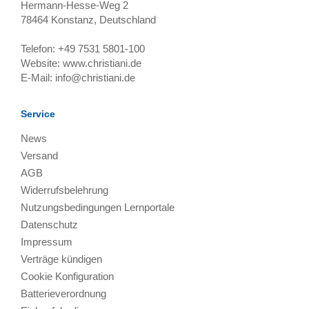
Hermann-Hesse-Weg 2
78464
Konstanz, Deutschland
Telefon:
+49 7531 5801-100
Website:
www.christiani.de
E-Mail:
info@christiani.de
Service
News
Versand
AGB
Widerrufsbelehrung
Nutzungsbedingungen Lernportale
Datenschutz
Impressum
Verträge kündigen
Cookie Konfiguration
Batterieverordnung