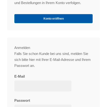
und Bestellungen in Ihrem Konto verfolgen.
Konto eröffnen
Anmelden
Falls Sie schon Kunde bei uns sind, melden Sie
sich bitte hier mit Ihrer E-Mail-Adresse und Ihrem
Passwort an.
E-Mail
Passwort