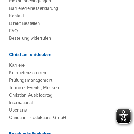
Einkaufsbedingungen
Barrierefreiheitserklärung
Kontakt
Direkt Bestellen
FAQ
Bestellung widerrufen
Christiani entdecken
Karriere
Kompetenzzentren
Prüfungsmanagement
Termine, Events, Messen
Christiani Ausbildertag
International
Über uns
Christiani Produktions GmbH
Bezahlmöglichkeiten