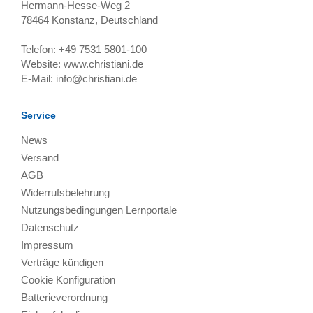
Hermann-Hesse-Weg 2
78464
Konstanz, Deutschland
Telefon:
+49 7531 5801-100
Website:
www.christiani.de
E-Mail:
info@christiani.de
Service
News
Versand
AGB
Widerrufsbelehrung
Nutzungsbedingungen Lernportale
Datenschutz
Impressum
Verträge kündigen
Cookie Konfiguration
Batterieverordnung