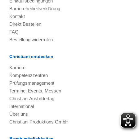
Einkaufsbedingungen
Barrierefreiheitserklärung
Kontakt
Direkt Bestellen
FAQ
Bestellung widerrufen
Christiani entdecken
Karriere
Kompetenzzentren
Prüfungsmanagement
Termine, Events, Messen
Christiani Ausbildertag
International
Über uns
Christiani Produktions GmbH
Bezahlmöglichkeiten