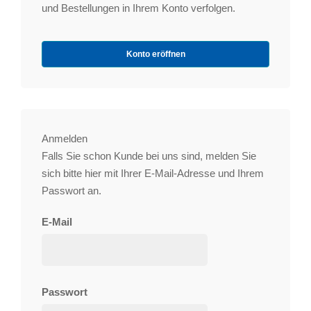
und Bestellungen in Ihrem Konto verfolgen.
Konto eröffnen
Anmelden
Falls Sie schon Kunde bei uns sind, melden Sie
sich bitte hier mit Ihrer E-Mail-Adresse und Ihrem
Passwort an.
E-Mail
Passwort