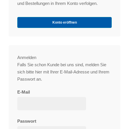
und Bestellungen in Ihrem Konto verfolgen.
Konto eröffnen
Anmelden
Falls Sie schon Kunde bei uns sind, melden Sie
sich bitte hier mit Ihrer E-Mail-Adresse und Ihrem
Passwort an.
E-Mail
Passwort