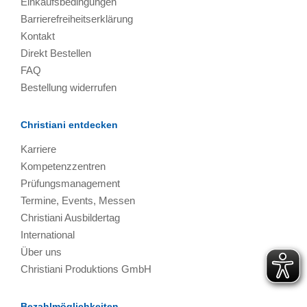
Einkaufsbedingungen
Barrierefreiheitserklärung
Kontakt
Direkt Bestellen
FAQ
Bestellung widerrufen
Christiani entdecken
Karriere
Kompetenzzentren
Prüfungsmanagement
Termine, Events, Messen
Christiani Ausbildertag
International
Über uns
Christiani Produktions GmbH
Bezahlmöglichkeiten