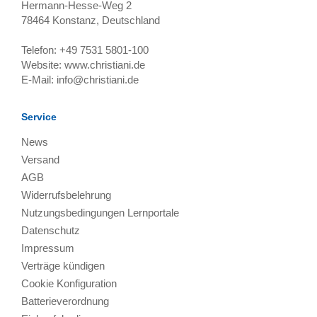
Hermann-Hesse-Weg 2
78464
Konstanz, Deutschland
Telefon:
+49 7531 5801-100
Website:
www.christiani.de
E-Mail:
info@christiani.de
Service
News
Versand
AGB
Widerrufsbelehrung
Nutzungsbedingungen Lernportale
Datenschutz
Impressum
Verträge kündigen
Cookie Konfiguration
Batterieverordnung