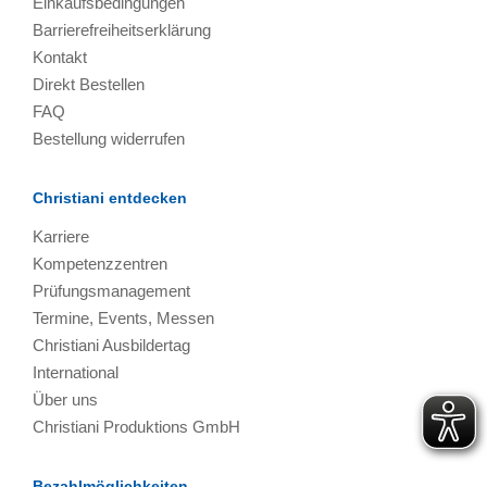
Einkaufsbedingungen
Barrierefreiheitserklärung
Kontakt
Direkt Bestellen
FAQ
Bestellung widerrufen
Christiani entdecken
Karriere
Kompetenzzentren
Prüfungsmanagement
Termine, Events, Messen
Christiani Ausbildertag
International
Über uns
Christiani Produktions GmbH
Bezahlmöglichkeiten