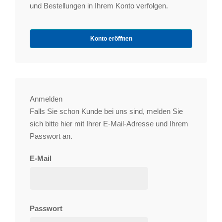
und Bestellungen in Ihrem Konto verfolgen.
Konto eröffnen
Anmelden
Falls Sie schon Kunde bei uns sind, melden Sie
sich bitte hier mit Ihrer E-Mail-Adresse und Ihrem
Passwort an.
E-Mail
Passwort