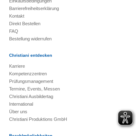
Einkaufsbedingungen
Barrierefreiheitserklärung
Kontakt
Direkt Bestellen
FAQ
Bestellung widerrufen
Christiani entdecken
Karriere
Kompetenzzentren
Prüfungsmanagement
Termine, Events, Messen
Christiani Ausbildertag
International
Über uns
Christiani Produktions GmbH
Bezahlmöglichkeiten