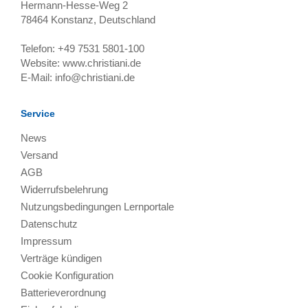
Hermann-Hesse-Weg 2
78464
Konstanz, Deutschland
Telefon:
+49 7531 5801-100
Website:
www.christiani.de
E-Mail:
info@christiani.de
Service
News
Versand
AGB
Widerrufsbelehrung
Nutzungsbedingungen Lernportale
Datenschutz
Impressum
Verträge kündigen
Cookie Konfiguration
Batterieverordnung