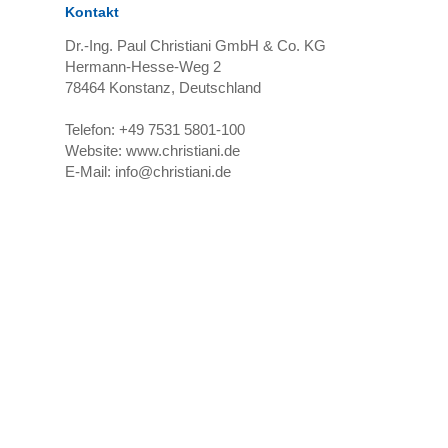
Kontakt
Dr.-Ing. Paul Christiani GmbH & Co. KG
Hermann-Hesse-Weg 2
78464
Konstanz, Deutschland
Telefon:
+49 7531 5801-100
Website:
www.christiani.de
E-Mail:
info@christiani.de