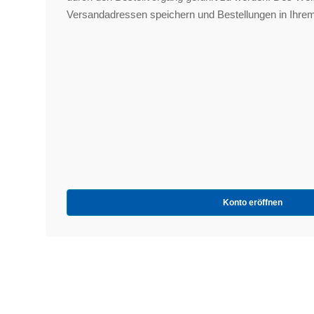
Versandadressen speichern und Bestellungen in Ihrem
Konto eröffnen