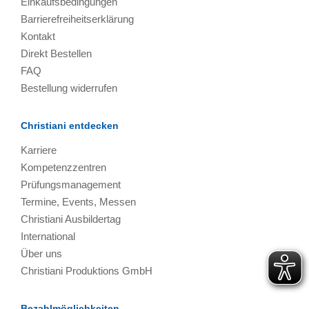
Einkaufsbedingungen
Barrierefreiheitserklärung
Kontakt
Direkt Bestellen
FAQ
Bestellung widerrufen
Christiani entdecken
Karriere
Kompetenzzentren
Prüfungsmanagement
Termine, Events, Messen
Christiani Ausbildertag
International
Über uns
Christiani Produktions GmbH
Bezahlmöglichkeiten