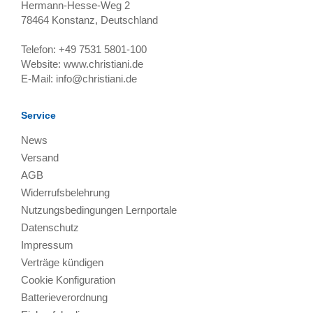
Hermann-Hesse-Weg 2
78464
Konstanz, Deutschland
Telefon:
+49 7531 5801-100
Website:
www.christiani.de
E-Mail:
info@christiani.de
Service
News
Versand
AGB
Widerrufsbelehrung
Nutzungsbedingungen Lernportale
Datenschutz
Impressum
Verträge kündigen
Cookie Konfiguration
Batterieverordnung