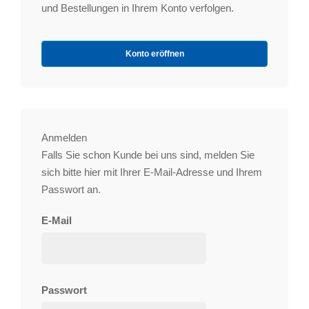
und Bestellungen in Ihrem Konto verfolgen.
Konto eröffnen
Anmelden
Falls Sie schon Kunde bei uns sind, melden Sie
sich bitte hier mit Ihrer E-Mail-Adresse und Ihrem
Passwort an.
E-Mail
Passwort