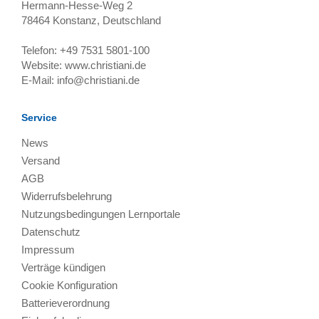
Hermann-Hesse-Weg 2
78464
Konstanz, Deutschland
Telefon:
+49 7531 5801-100
Website:
www.christiani.de
E-Mail:
info@christiani.de
Service
News
Versand
AGB
Widerrufsbelehrung
Nutzungsbedingungen Lernportale
Datenschutz
Impressum
Verträge kündigen
Cookie Konfiguration
Batterieverordnung