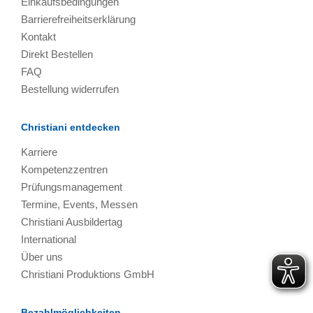
Einkaufsbedingungen
Barrierefreiheitserklärung
Kontakt
Direkt Bestellen
FAQ
Bestellung widerrufen
Christiani entdecken
Karriere
Kompetenzzentren
Prüfungsmanagement
Termine, Events, Messen
Christiani Ausbildertag
International
Über uns
Christiani Produktions GmbH
Bezahlmöglichkeiten