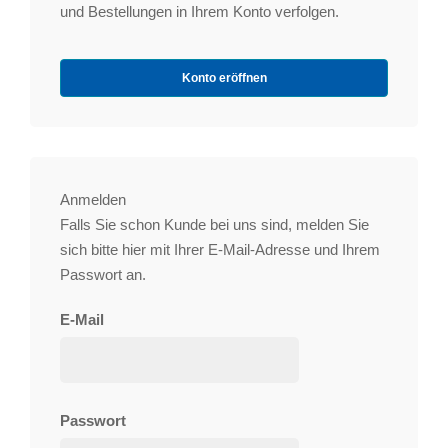
und Bestellungen in Ihrem Konto verfolgen.
Konto eröffnen
Anmelden
Falls Sie schon Kunde bei uns sind, melden Sie
sich bitte hier mit Ihrer E-Mail-Adresse und Ihrem
Passwort an.
E-Mail
Passwort