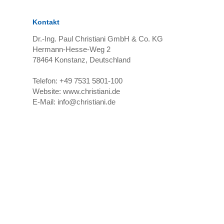
Kontakt
Dr.-Ing. Paul Christiani GmbH & Co. KG
Hermann-Hesse-Weg 2
78464
Konstanz, Deutschland
Telefon:
+49 7531 5801-100
Website:
www.christiani.de
E-Mail:
info@christiani.de