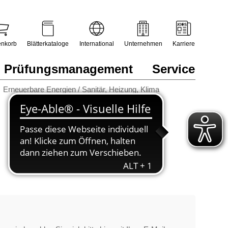
nkorb
Blätterkataloge
International
Unternehmen
Karriere
Prüfungsmanagement
Service
Erneuerbare Energien / Sanitär, Heizung, Klima