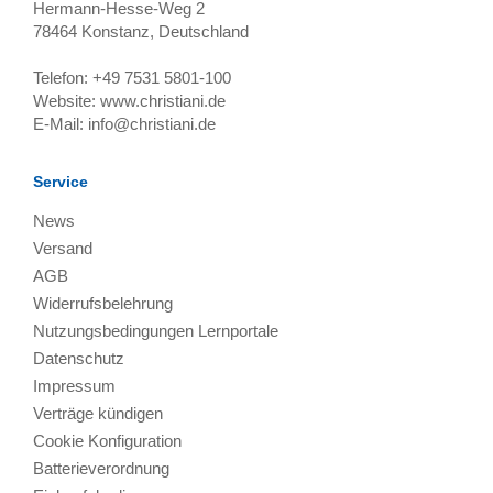
Hermann-Hesse-Weg 2
78464
Konstanz, Deutschland
Telefon:
+49 7531 5801-100
Website:
www.christiani.de
E-Mail:
info@christiani.de
Service
News
Versand
AGB
Widerrufsbelehrung
Nutzungsbedingungen Lernportale
Datenschutz
Impressum
Verträge kündigen
Cookie Konfiguration
Batterieverordnung