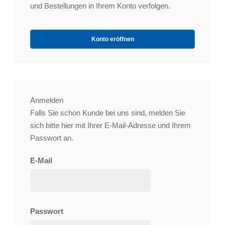
und Bestellungen in Ihrem Konto verfolgen.
Konto eröffnen
Anmelden
Falls Sie schon Kunde bei uns sind, melden Sie
sich bitte hier mit Ihrer E-Mail-Adresse und Ihrem
Passwort an.
E-Mail
Passwort