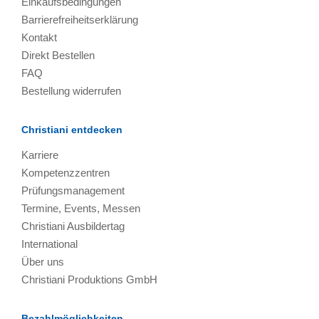
Einkaufsbedingungen
Barrierefreiheitserklärung
Kontakt
Direkt Bestellen
FAQ
Bestellung widerrufen
Christiani entdecken
Karriere
Kompetenzzentren
Prüfungsmanagement
Termine, Events, Messen
Christiani Ausbildertag
International
Über uns
Christiani Produktions GmbH
Bezahlmöglichkeiten