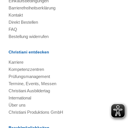
Einkaufsbedingungen
Barrierefreiheitserklärung
Kontakt
Direkt Bestellen
FAQ
Bestellung widerrufen
Christiani entdecken
Karriere
Kompetenzzentren
Prüfungsmanagement
Termine, Events, Messen
Christiani Ausbildertag
International
Über uns
Christiani Produktions GmbH
Bezahlmöglichkeiten