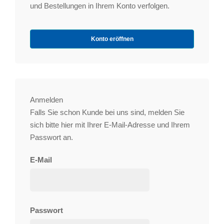
und Bestellungen in Ihrem Konto verfolgen.
Konto eröffnen
Anmelden
Falls Sie schon Kunde bei uns sind, melden Sie
sich bitte hier mit Ihrer E-Mail-Adresse und Ihrem
Passwort an.
E-Mail
Passwort