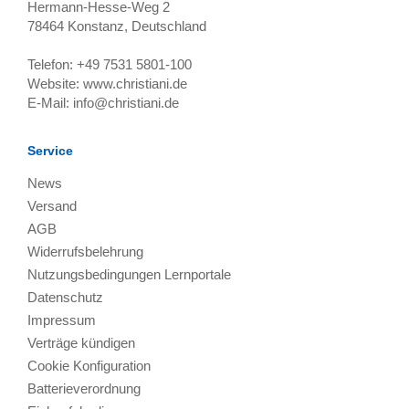
Hermann-Hesse-Weg 2
78464
Konstanz, Deutschland
Telefon:
+49 7531 5801-100
Website:
www.christiani.de
E-Mail:
info@christiani.de
Service
News
Versand
AGB
Widerrufsbelehrung
Nutzungsbedingungen Lernportale
Datenschutz
Impressum
Verträge kündigen
Cookie Konfiguration
Batterieverordnung