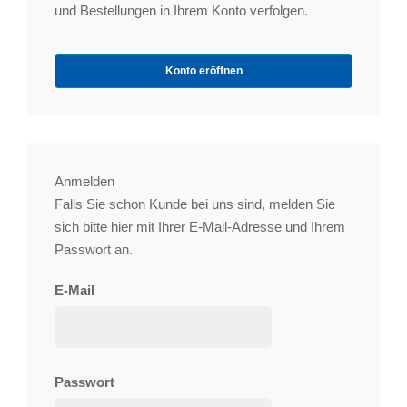
und Bestellungen in Ihrem Konto verfolgen.
Konto eröffnen
Anmelden
Falls Sie schon Kunde bei uns sind, melden Sie
sich bitte hier mit Ihrer E-Mail-Adresse und Ihrem
Passwort an.
E-Mail
Passwort