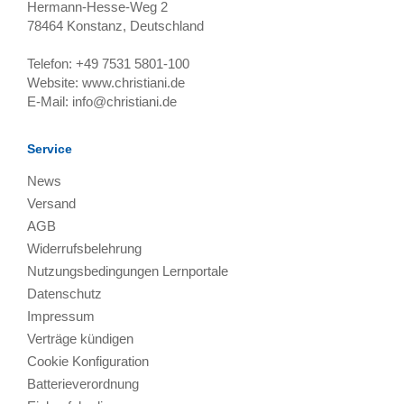
Hermann-Hesse-Weg 2
78464
Konstanz, Deutschland
Telefon:
+49 7531 5801-100
Website:
www.christiani.de
E-Mail:
info@christiani.de
Service
News
Versand
AGB
Widerrufsbelehrung
Nutzungsbedingungen Lernportale
Datenschutz
Impressum
Verträge kündigen
Cookie Konfiguration
Batterieverordnung