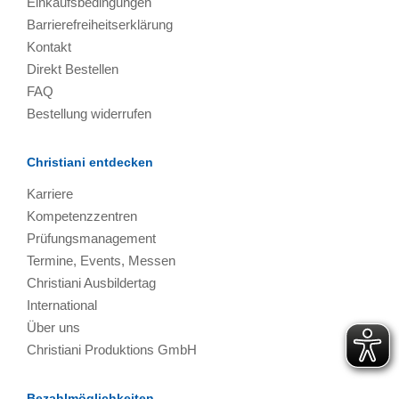
Einkaufsbedingungen
Barrierefreiheitserklärung
Kontakt
Direkt Bestellen
FAQ
Bestellung widerrufen
Christiani entdecken
Karriere
Kompetenzzentren
Prüfungsmanagement
Termine, Events, Messen
Christiani Ausbildertag
International
Über uns
Christiani Produktions GmbH
Bezahlmöglichkeiten