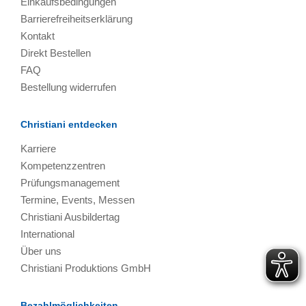
Einkaufsbedingungen
Barrierefreiheitserklärung
Kontakt
Direkt Bestellen
FAQ
Bestellung widerrufen
Christiani entdecken
Karriere
Kompetenzzentren
Prüfungsmanagement
Termine, Events, Messen
Christiani Ausbildertag
International
Über uns
Christiani Produktions GmbH
Bezahlmöglichkeiten