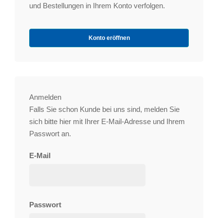
und Bestellungen in Ihrem Konto verfolgen.
Konto eröffnen
Anmelden
Falls Sie schon Kunde bei uns sind, melden Sie
sich bitte hier mit Ihrer E-Mail-Adresse und Ihrem
Passwort an.
E-Mail
Passwort