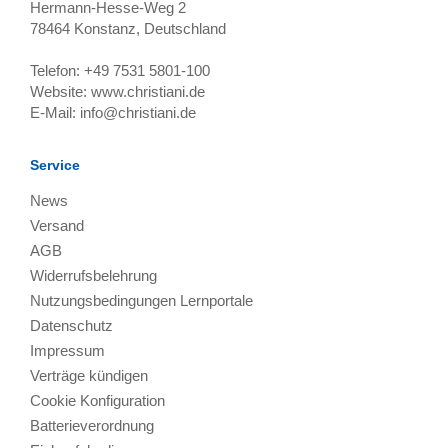
Hermann-Hesse-Weg 2
78464
Konstanz, Deutschland
Telefon:
+49 7531 5801-100
Website:
www.christiani.de
E-Mail:
info@christiani.de
Service
News
Versand
AGB
Widerrufsbelehrung
Nutzungsbedingungen Lernportale
Datenschutz
Impressum
Verträge kündigen
Cookie Konfiguration
Batterieverordnung