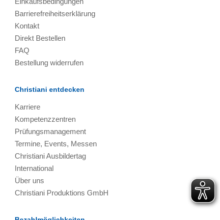
Einkaufsbedingungen
Barrierefreiheitserklärung
Kontakt
Direkt Bestellen
FAQ
Bestellung widerrufen
Christiani entdecken
Karriere
Kompetenzzentren
Prüfungsmanagement
Termine, Events, Messen
Christiani Ausbildertag
International
Über uns
Christiani Produktions GmbH
Bezahlmöglichkeiten