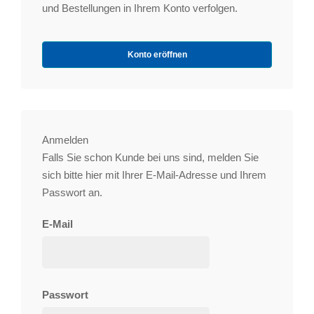
und Bestellungen in Ihrem Konto verfolgen.
Konto eröffnen
Anmelden
Falls Sie schon Kunde bei uns sind, melden Sie
sich bitte hier mit Ihrer E-Mail-Adresse und Ihrem
Passwort an.
E-Mail
Passwort