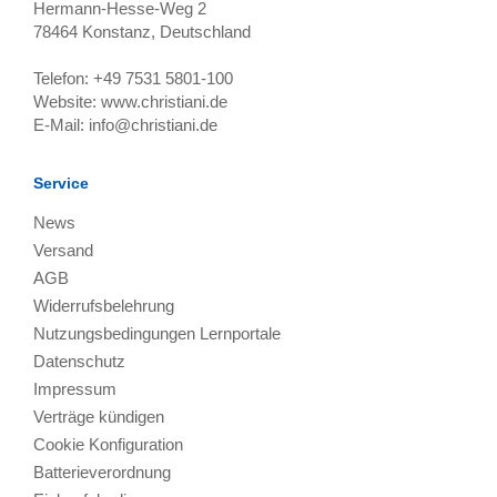
Hermann-Hesse-Weg 2
78464
Konstanz, Deutschland
Telefon:
+49 7531 5801-100
Website:
www.christiani.de
E-Mail:
info@christiani.de
Service
News
Versand
AGB
Widerrufsbelehrung
Nutzungsbedingungen Lernportale
Datenschutz
Impressum
Verträge kündigen
Cookie Konfiguration
Batterieverordnung