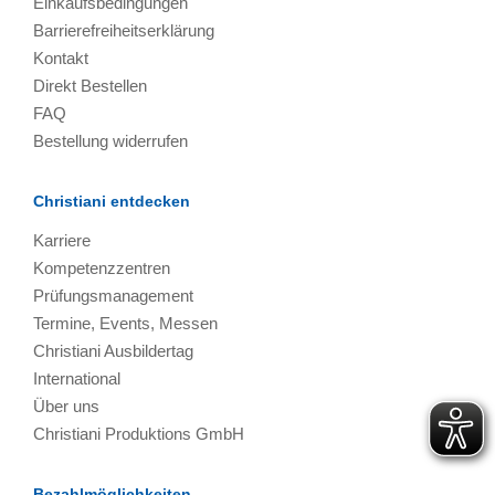
Einkaufsbedingungen
Barrierefreiheitserklärung
Kontakt
Direkt Bestellen
FAQ
Bestellung widerrufen
Christiani entdecken
Karriere
Kompetenzzentren
Prüfungsmanagement
Termine, Events, Messen
Christiani Ausbildertag
International
Über uns
Christiani Produktions GmbH
Bezahlmöglichkeiten