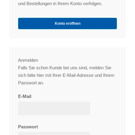
und Bestellungen in Ihrem Konto verfolgen.
Konto eröffnen
Anmelden
Falls Sie schon Kunde bei uns sind, melden Sie
sich bitte hier mit Ihrer E-Mail-Adresse und Ihrem
Passwort an.
E-Mail
Passwort