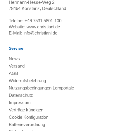
Hermann-Hesse-Weg 2
78464
Konstanz, Deutschland
Telefon:
+49 7531 5801-100
Website:
www.christiani.de
E-Mail:
info@christiani.de
Service
News
Versand
AGB
Widerrufsbelehrung
Nutzungsbedingungen Lernportale
Datenschutz
Impressum
Verträge kündigen
Cookie Konfiguration
Batterieverordnung