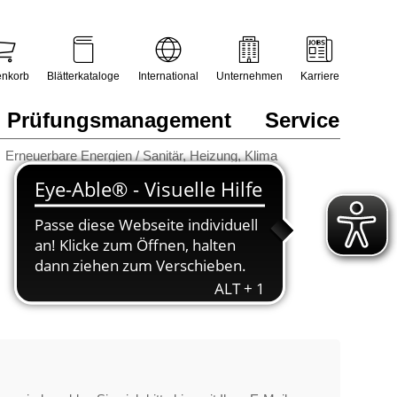
nkorb
Blätterkataloge
International
Unternehmen
Karriere
Prüfungsmanagement
Service
Erneuerbare Energien / Sanitär, Heizung, Klima