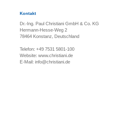
Kontakt
Dr.-Ing. Paul Christiani GmbH & Co. KG
Hermann-Hesse-Weg 2
78464
Konstanz, Deutschland
Telefon:
+49 7531 5801-100
Website:
www.christiani.de
E-Mail:
info@christiani.de