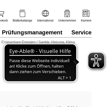
nkorb
Blätterkataloge
International
Unternehmen
Karriere
Prüfungsmanagement
Service
Erneuerbare Energien / Sanitär, Heizung, Klima