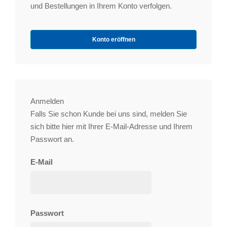
und Bestellungen in Ihrem Konto verfolgen.
Konto eröffnen
Anmelden
Falls Sie schon Kunde bei uns sind, melden Sie
sich bitte hier mit Ihrer E-Mail-Adresse und Ihrem
Passwort an.
E-Mail
Passwort