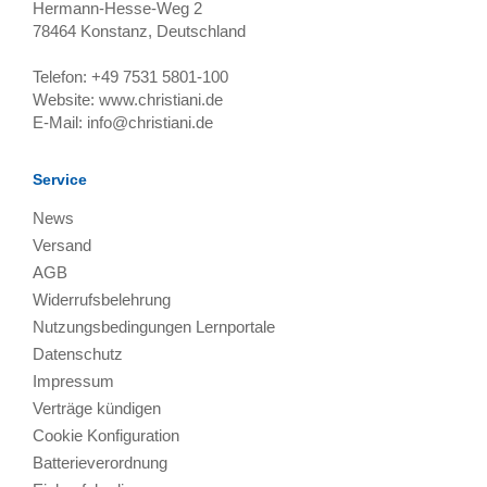
Hermann-Hesse-Weg 2
78464
Konstanz, Deutschland
Telefon:
+49 7531 5801-100
Website:
www.christiani.de
E-Mail:
info@christiani.de
Service
News
Versand
AGB
Widerrufsbelehrung
Nutzungsbedingungen Lernportale
Datenschutz
Impressum
Verträge kündigen
Cookie Konfiguration
Batterieverordnung