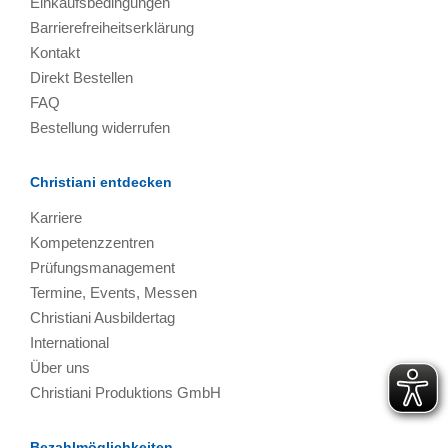
Einkaufsbedingungen
Barrierefreiheitserklärung
Kontakt
Direkt Bestellen
FAQ
Bestellung widerrufen
Christiani entdecken
Karriere
Kompetenzzentren
Prüfungsmanagement
Termine, Events, Messen
Christiani Ausbildertag
International
Über uns
Christiani Produktions GmbH
Bezahlmöglichkeiten