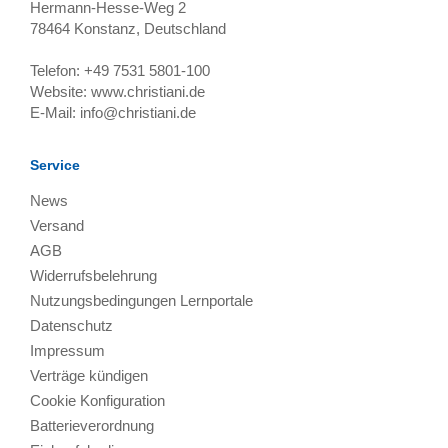
Hermann-Hesse-Weg 2
78464
Konstanz, Deutschland
Telefon:
+49 7531 5801-100
Website:
www.christiani.de
E-Mail:
info@christiani.de
Service
News
Versand
AGB
Widerrufsbelehrung
Nutzungsbedingungen Lernportale
Datenschutz
Impressum
Verträge kündigen
Cookie Konfiguration
Batterieverordnung