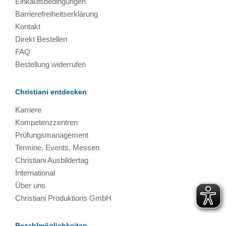
Einkaufsbedingungen
Barrierefreiheitserklärung
Kontakt
Direkt Bestellen
FAQ
Bestellung widerrufen
Christiani entdecken
Karriere
Kompetenzzentren
Prüfungsmanagement
Termine, Events, Messen
Christiani Ausbildertag
International
Über uns
Christiani Produktions GmbH
Bezahlmöglichkeiten