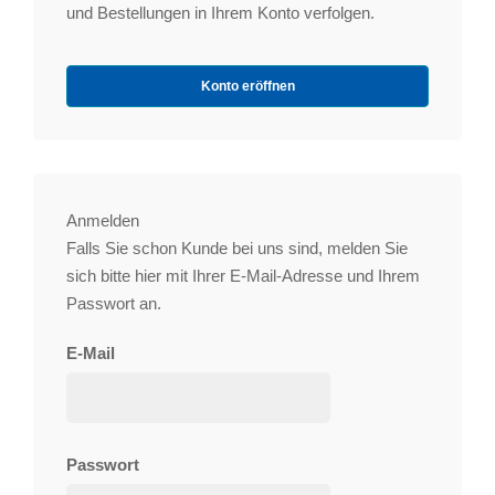
und Bestellungen in Ihrem Konto verfolgen.
Konto eröffnen
Anmelden
Falls Sie schon Kunde bei uns sind, melden Sie
sich bitte hier mit Ihrer E-Mail-Adresse und Ihrem
Passwort an.
E-Mail
Passwort