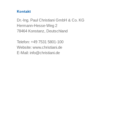
Kontakt
Dr.-Ing. Paul Christiani GmbH & Co. KG
Hermann-Hesse-Weg 2
78464
Konstanz, Deutschland
Telefon:
+49 7531 5801-100
Website:
www.christiani.de
E-Mail:
info@christiani.de