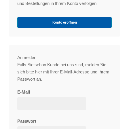
und Bestellungen in Ihrem Konto verfolgen.
Konto eröffnen
Anmelden
Falls Sie schon Kunde bei uns sind, melden Sie
sich bitte hier mit Ihrer E-Mail-Adresse und Ihrem
Passwort an.
E-Mail
Passwort