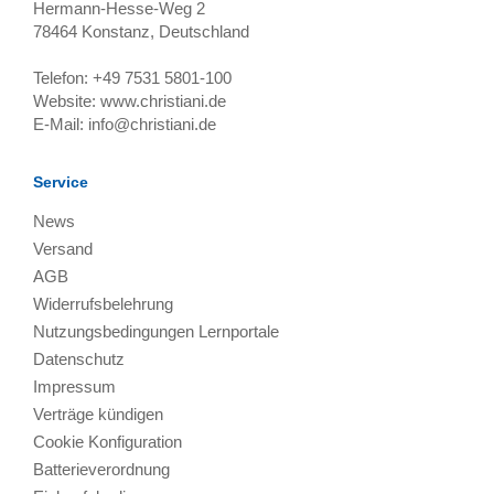
Hermann-Hesse-Weg 2
78464
Konstanz, Deutschland
Telefon:
+49 7531 5801-100
Website:
www.christiani.de
E-Mail:
info@christiani.de
Service
News
Versand
AGB
Widerrufsbelehrung
Nutzungsbedingungen Lernportale
Datenschutz
Impressum
Verträge kündigen
Cookie Konfiguration
Batterieverordnung