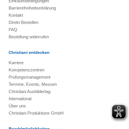
Einkaufsbedingungen
Barrierefreiheitserklärung
Kontakt
Direkt Bestellen
FAQ
Bestellung widerrufen
Christiani entdecken
Karriere
Kompetenzzentren
Prüfungsmanagement
Termine, Events, Messen
Christiani Ausbildertag
International
Über uns
Christiani Produktions GmbH
Bezahlmöglichkeiten