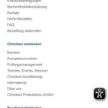
Einkaufsbedingungen
Barrierefreiheitserklärung
Kontakt
Direkt Bestellen
FAQ
Bestellung widerrufen
Christiani entdecken
Karriere
Kompetenzzentren
Prüfungsmanagement
Termine, Events, Messen
Christiani Ausbildertag
International
Über uns
Christiani Produktions GmbH
Bezahlmöglichkeiten