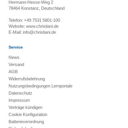
Hermann-Hesse-Weg 2
78464
Konstanz, Deutschland
Telefon:
+49 7531 5801-100
Website:
www.christiani.de
E-Mail:
info@christiani.de
Service
News
Versand
AGB
Widerrufsbelehrung
Nutzungsbedingungen Lernportale
Datenschutz
Impressum
Verträge kündigen
Cookie Konfiguration
Batterieverordnung