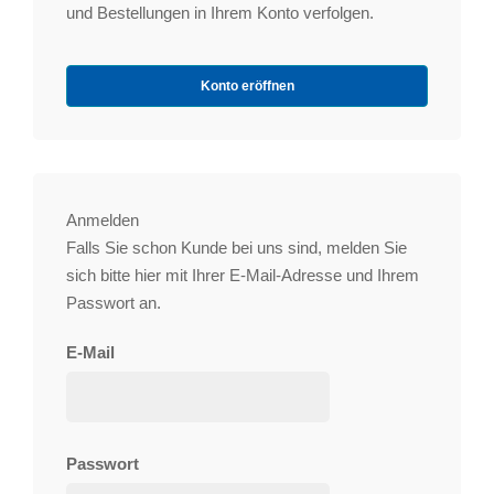
und Bestellungen in Ihrem Konto verfolgen.
Konto eröffnen
Anmelden
Falls Sie schon Kunde bei uns sind, melden Sie
sich bitte hier mit Ihrer E-Mail-Adresse und Ihrem
Passwort an.
E-Mail
Passwort