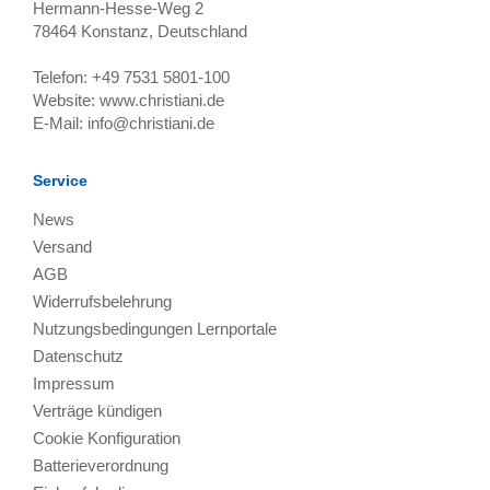
Hermann-Hesse-Weg 2
78464
Konstanz, Deutschland
Telefon:
+49 7531 5801-100
Website:
www.christiani.de
E-Mail:
info@christiani.de
Service
News
Versand
AGB
Widerrufsbelehrung
Nutzungsbedingungen Lernportale
Datenschutz
Impressum
Verträge kündigen
Cookie Konfiguration
Batterieverordnung