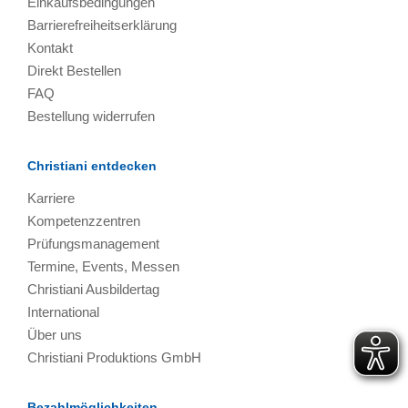
Einkaufsbedingungen
Barrierefreiheitserklärung
Kontakt
Direkt Bestellen
FAQ
Bestellung widerrufen
Christiani entdecken
Karriere
Kompetenzzentren
Prüfungsmanagement
Termine, Events, Messen
Christiani Ausbildertag
International
Über uns
Christiani Produktions GmbH
Bezahlmöglichkeiten