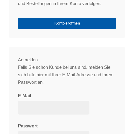
und Bestellungen in Ihrem Konto verfolgen.
Konto eröffnen
Anmelden
Falls Sie schon Kunde bei uns sind, melden Sie
sich bitte hier mit Ihrer E-Mail-Adresse und Ihrem
Passwort an.
E-Mail
Passwort