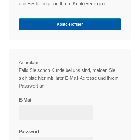
und Bestellungen in Ihrem Konto verfolgen.
Konto eröffnen
Anmelden
Falls Sie schon Kunde bei uns sind, melden Sie
sich bitte hier mit Ihrer E-Mail-Adresse und Ihrem
Passwort an.
E-Mail
Passwort