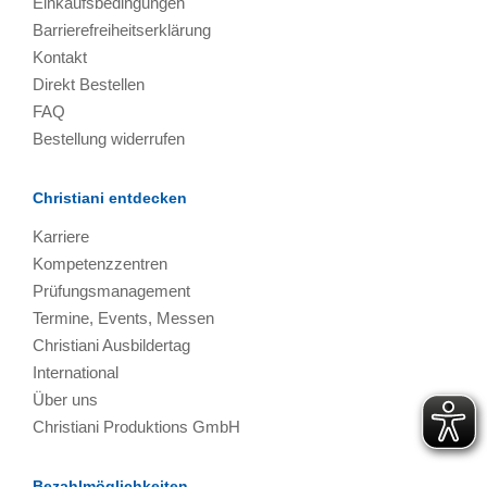
Einkaufsbedingungen
Barrierefreiheitserklärung
Kontakt
Direkt Bestellen
FAQ
Bestellung widerrufen
Christiani entdecken
Karriere
Kompetenzzentren
Prüfungsmanagement
Termine, Events, Messen
Christiani Ausbildertag
International
Über uns
Christiani Produktions GmbH
Bezahlmöglichkeiten