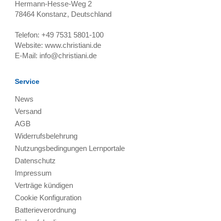
Hermann-Hesse-Weg 2
78464
Konstanz, Deutschland
Telefon:
+49 7531 5801-100
Website:
www.christiani.de
E-Mail:
info@christiani.de
Service
News
Versand
AGB
Widerrufsbelehrung
Nutzungsbedingungen Lernportale
Datenschutz
Impressum
Verträge kündigen
Cookie Konfiguration
Batterieverordnung