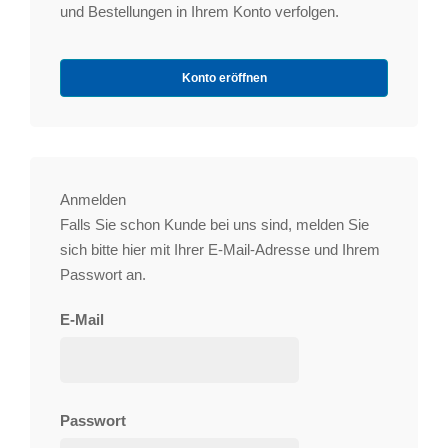
und Bestellungen in Ihrem Konto verfolgen.
Konto eröffnen
Anmelden
Falls Sie schon Kunde bei uns sind, melden Sie
sich bitte hier mit Ihrer E-Mail-Adresse und Ihrem
Passwort an.
E-Mail
Passwort