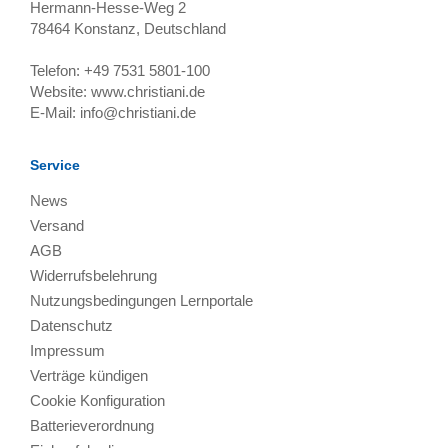
Hermann-Hesse-Weg 2
78464
Konstanz, Deutschland
Telefon:
+49 7531 5801-100
Website:
www.christiani.de
E-Mail:
info@christiani.de
Service
News
Versand
AGB
Widerrufsbelehrung
Nutzungsbedingungen Lernportale
Datenschutz
Impressum
Verträge kündigen
Cookie Konfiguration
Batterieverordnung