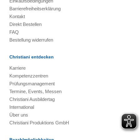
Einkaufsbedingungen
Barrierefreiheitserklärung
Kontakt
Direkt Bestellen
FAQ
Bestellung widerrufen
Christiani entdecken
Karriere
Kompetenzzentren
Prüfungsmanagement
Termine, Events, Messen
Christiani Ausbildertag
International
Über uns
Christiani Produktions GmbH
Bezahlmöglichkeiten