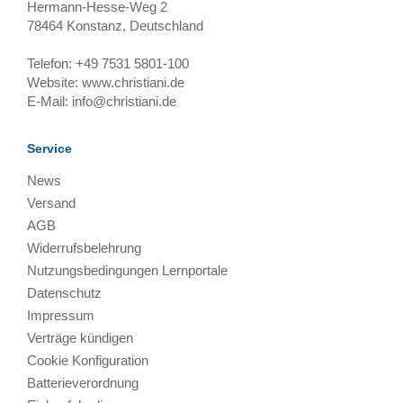
Hermann-Hesse-Weg 2
78464
Konstanz, Deutschland
Telefon:
+49 7531 5801-100
Website:
www.christiani.de
E-Mail:
info@christiani.de
Service
News
Versand
AGB
Widerrufsbelehrung
Nutzungsbedingungen Lernportale
Datenschutz
Impressum
Verträge kündigen
Cookie Konfiguration
Batterieverordnung