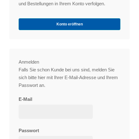
und Bestellungen in Ihrem Konto verfolgen.
Konto eröffnen
Anmelden
Falls Sie schon Kunde bei uns sind, melden Sie
sich bitte hier mit Ihrer E-Mail-Adresse und Ihrem
Passwort an.
E-Mail
Passwort