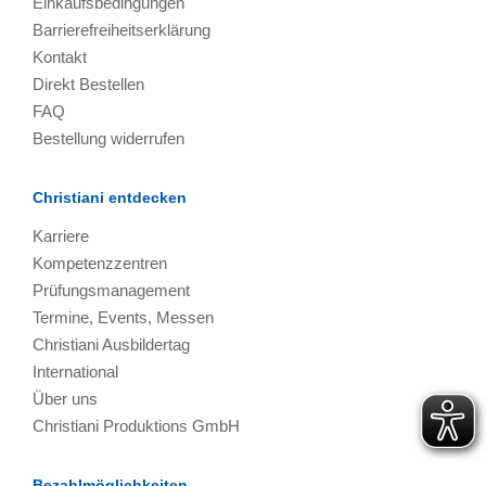
Einkaufsbedingungen
Barrierefreiheitserklärung
Kontakt
Direkt Bestellen
FAQ
Bestellung widerrufen
Christiani entdecken
Karriere
Kompetenzzentren
Prüfungsmanagement
Termine, Events, Messen
Christiani Ausbildertag
International
Über uns
Christiani Produktions GmbH
Bezahlmöglichkeiten