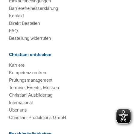
Einkaufsbedingungen
Barrierefreiheitserklärung
Kontakt
Direkt Bestellen
FAQ
Bestellung widerrufen
Christiani entdecken
Karriere
Kompetenzzentren
Prüfungsmanagement
Termine, Events, Messen
Christiani Ausbildertag
International
Über uns
Christiani Produktions GmbH
Bezahlmöglichkeiten