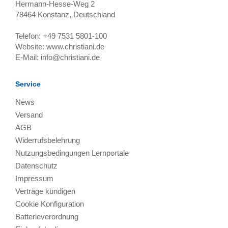
Hermann-Hesse-Weg 2
78464
Konstanz, Deutschland
Telefon:
+49 7531 5801-100
Website:
www.christiani.de
E-Mail:
info@christiani.de
Service
News
Versand
AGB
Widerrufsbelehrung
Nutzungsbedingungen Lernportale
Datenschutz
Impressum
Verträge kündigen
Cookie Konfiguration
Batterieverordnung