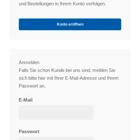
und Bestellungen in Ihrem Konto verfolgen.
Konto eröffnen
Anmelden
Falls Sie schon Kunde bei uns sind, melden Sie
sich bitte hier mit Ihrer E-Mail-Adresse und Ihrem
Passwort an.
E-Mail
Passwort