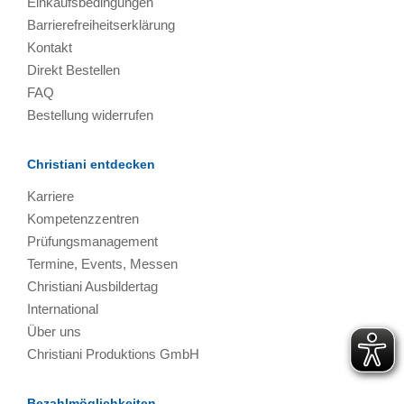
Einkaufsbedingungen
Barrierefreiheitserklärung
Kontakt
Direkt Bestellen
FAQ
Bestellung widerrufen
Christiani entdecken
Karriere
Kompetenzzentren
Prüfungsmanagement
Termine, Events, Messen
Christiani Ausbildertag
International
Über uns
Christiani Produktions GmbH
Bezahlmöglichkeiten