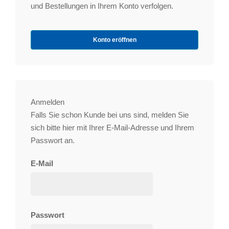
und Bestellungen in Ihrem Konto verfolgen.
Konto eröffnen
Anmelden
Falls Sie schon Kunde bei uns sind, melden Sie
sich bitte hier mit Ihrer E-Mail-Adresse und Ihrem
Passwort an.
E-Mail
Passwort