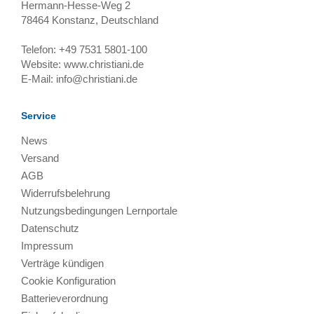
Hermann-Hesse-Weg 2
78464
Konstanz, Deutschland
Telefon:
+49 7531 5801-100
Website:
www.christiani.de
E-Mail:
info@christiani.de
Service
News
Versand
AGB
Widerrufsbelehrung
Nutzungsbedingungen Lernportale
Datenschutz
Impressum
Verträge kündigen
Cookie Konfiguration
Batterieverordnung