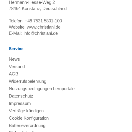
Hermann-Hesse-Weg 2
78464
Konstanz, Deutschland
Telefon:
+49 7531 5801-100
Website:
www.christiani.de
E-Mail:
info@christiani.de
Service
News
Versand
AGB
Widerrufsbelehrung
Nutzungsbedingungen Lernportale
Datenschutz
Impressum
Verträge kündigen
Cookie Konfiguration
Batterieverordnung