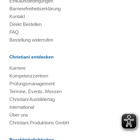
Einkaufsbedingungen
Barrierefreiheitserklärung
Kontakt
Direkt Bestellen
FAQ
Bestellung widerrufen
Christiani entdecken
Karriere
Kompetenzzentren
Prüfungsmanagement
Termine, Events, Messen
Christiani Ausbildertag
International
Über uns
Christiani Produktions GmbH
Bezahlmöglichkeiten