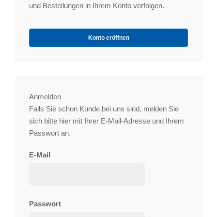
und Bestellungen in Ihrem Konto verfolgen.
Konto eröffnen
Anmelden
Falls Sie schon Kunde bei uns sind, melden Sie
sich bitte hier mit Ihrer E-Mail-Adresse und Ihrem
Passwort an.
E-Mail
Passwort