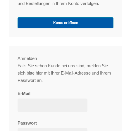
und Bestellungen in Ihrem Konto verfolgen.
Konto eröffnen
Anmelden
Falls Sie schon Kunde bei uns sind, melden Sie
sich bitte hier mit Ihrer E-Mail-Adresse und Ihrem
Passwort an.
E-Mail
Passwort