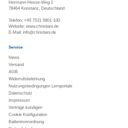
Hermann-Hesse-Weg 2
78464
Konstanz, Deutschland
Telefon:
+49 7531 5801-100
Website:
www.christiani.de
E-Mail:
info@christiani.de
Service
News
Versand
AGB
Widerrufsbelehrung
Nutzungsbedingungen Lernportale
Datenschutz
Impressum
Verträge kündigen
Cookie Konfiguration
Batterieverordnung