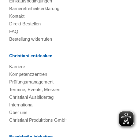
Einkaufsbedingungen
Barrierefreiheitserklärung
Kontakt
Direkt Bestellen
FAQ
Bestellung widerrufen
Christiani entdecken
Karriere
Kompetenzzentren
Prüfungsmanagement
Termine, Events, Messen
Christiani Ausbildertag
International
Über uns
Christiani Produktions GmbH
Bezahlmöglichkeiten